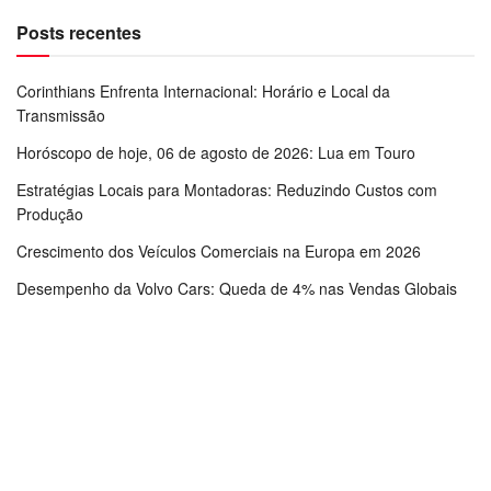
Posts recentes
Corinthians Enfrenta Internacional: Horário e Local da
Transmissão
Horóscopo de hoje, 06 de agosto de 2026: Lua em Touro
Estratégias Locais para Montadoras: Reduzindo Custos com
Produção
Crescimento dos Veículos Comerciais na Europa em 2026
Desempenho da Volvo Cars: Queda de 4% nas Vendas Globais