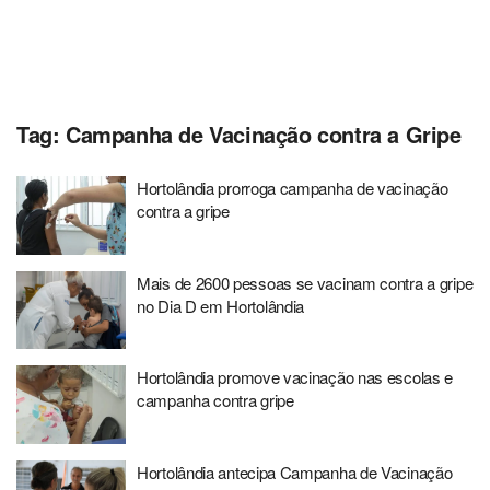
Tag:
Campanha de Vacinação contra a Gripe
Hortolândia prorroga campanha de vacinação
contra a gripe
Mais de 2600 pessoas se vacinam contra a gripe
no Dia D em Hortolândia
Hortolândia promove vacinação nas escolas e
campanha contra gripe
Hortolândia antecipa Campanha de Vacinação