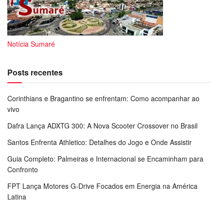
Notícia Sumaré
Posts recentes
Corinthians e Bragantino se enfrentam: Como acompanhar ao
vivo
Dafra Lança ADXTG 300: A Nova Scooter Crossover no Brasil
Santos Enfrenta Athletico: Detalhes do Jogo e Onde Assistir
Guia Completo: Palmeiras e Internacional se Encaminham para
Confronto
FPT Lança Motores G-Drive Focados em Energia na América
Latina