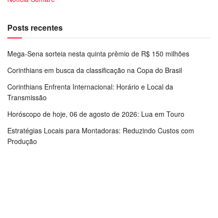
Posts recentes
Mega-Sena sorteia nesta quinta prêmio de R$ 150 milhões
Corinthians em busca da classificação na Copa do Brasil
Corinthians Enfrenta Internacional: Horário e Local da
Transmissão
Horóscopo de hoje, 06 de agosto de 2026: Lua em Touro
Estratégias Locais para Montadoras: Reduzindo Custos com
Produção