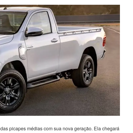
s das picapes médias com sua nova geração. Ela chegará