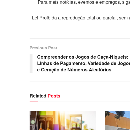
Para mais notícias, eventos e empregos, si
Lei Proibida a reprodução total ou parcial, sem
Previous Post
Compreender os Jogos de Caça-Níqueis:
Linhas de Pagamento, Variedade de Jogo
e Geração de Números Aleatórios
Related
Posts