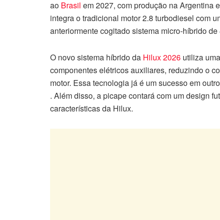
ao
Brasil
em 2027, com produção na Argentina e a
integra o tradicional motor 2.8 turbodiesel com 
anteriormente cogitado sistema micro-híbrido de 
O novo sistema híbrido da
Hilux 2026
utiliza uma
componentes elétricos auxiliares, reduzindo o 
motor. Essa tecnologia já é um sucesso em outr
. Além disso, a picape contará com um design fut
características da Hilux.