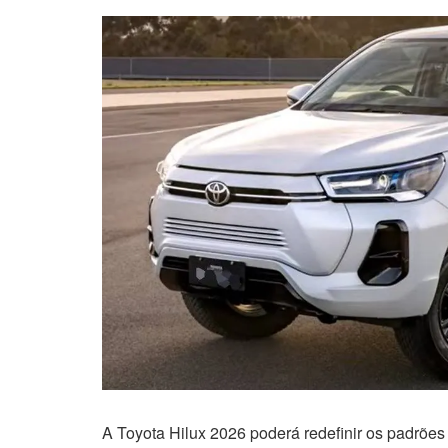
A Toyota Hilux 2026 poderá redefinir os padrõe