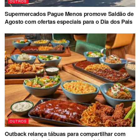
OUTROS
Supermercados Pague Menos promove Saldão de
Agosto com ofertas especiais para o Dia dos Pais
OUTROS
Outback relança tábuas para compartilhar com