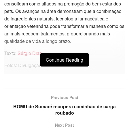
consolidam como aliados na promoção do bem-estar dos
pets. Os avanços na área demonstram que a combinação
de ingredientes naturais, tecnologia farmacêutica e
orientação veterinária pode transformar a maneira como os
animais recebem tratamentos, proporcionando mais
qualidade de vida a longo prazo.
Texto:
Sérgio Dias
Continue Reading
Fotos: Divulgação
Previous Post
ROMU de Sumaré recupera caminhão de carga
roubado
Next Post