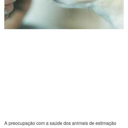
A preocupação com a saúde dos animais de estimação