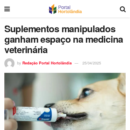
Suplementos manipulados
ganham espaço na medicina
veterinária
by
Redação Portal Hortolândia
25/04/2025