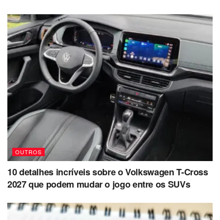
OUTROS
10 detalhes incríveis sobre o Volkswagen T-Cross
2027 que podem mudar o jogo entre os SUVs