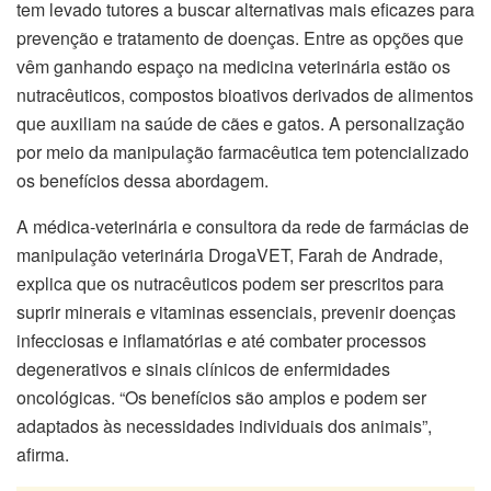
tem levado tutores a buscar alternativas mais eficazes para
prevenção e tratamento de doenças. Entre as opções que
vêm ganhando espaço na medicina veterinária estão os
nutracêuticos, compostos bioativos derivados de alimentos
que auxiliam na saúde de cães e gatos. A personalização
por meio da manipulação farmacêutica tem potencializado
os benefícios dessa abordagem.
A médica-veterinária e consultora da rede de farmácias de
manipulação veterinária DrogaVET, Farah de Andrade,
explica que os nutracêuticos podem ser prescritos para
suprir minerais e vitaminas essenciais, prevenir doenças
infecciosas e inflamatórias e até combater processos
degenerativos e sinais clínicos de enfermidades
oncológicas. “Os benefícios são amplos e podem ser
adaptados às necessidades individuais dos animais”,
afirma.