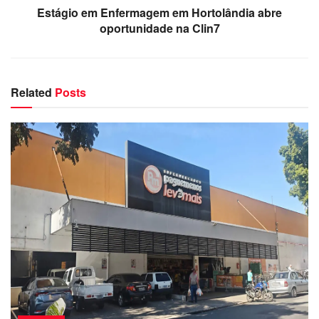
Estágio em Enfermagem em Hortolândia abre
oportunidade na Clin7
Related
Posts