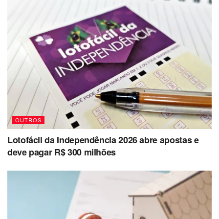
OUTROS
Lotofácil da Independência 2026 abre apostas e
deve pagar R$ 300 milhões