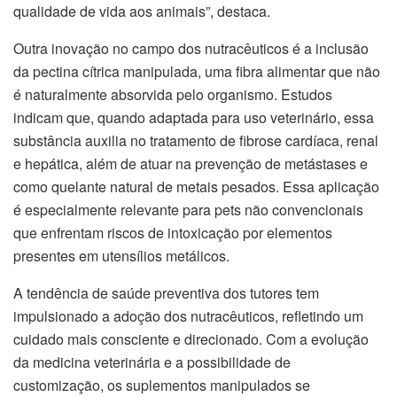
qualidade de vida aos animais”, destaca.
Outra inovação no campo dos nutracêuticos é a inclusão
da pectina cítrica manipulada, uma fibra alimentar que não
é naturalmente absorvida pelo organismo. Estudos
indicam que, quando adaptada para uso veterinário, essa
substância auxilia no tratamento de fibrose cardíaca, renal
e hepática, além de atuar na prevenção de metástases e
como quelante natural de metais pesados. Essa aplicação
é especialmente relevante para pets não convencionais
que enfrentam riscos de intoxicação por elementos
presentes em utensílios metálicos.
A tendência de saúde preventiva dos tutores tem
impulsionado a adoção dos nutracêuticos, refletindo um
cuidado mais consciente e direcionado. Com a evolução
da medicina veterinária e a possibilidade de
customização, os suplementos manipulados se