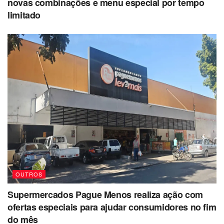
novas combinações e menu especial por tempo
limitado
OUTROS
Supermercados Pague Menos realiza ação com
ofertas especiais para ajudar consumidores no fim
do mês