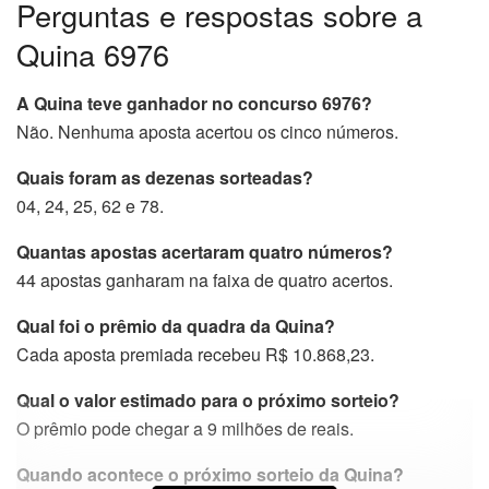
Perguntas e respostas sobre a
Quina 6976
A Quina teve ganhador no concurso 6976?
Não. Nenhuma aposta acertou os cinco números.
Quais foram as dezenas sorteadas?
04, 24, 25, 62 e 78.
Quantas apostas acertaram quatro números?
44 apostas ganharam na faixa de quatro acertos.
Qual foi o prêmio da quadra da Quina?
Cada aposta premiada recebeu R$ 10.868,23.
Qual o valor estimado para o próximo sorteio?
O prêmio pode chegar a 9 milhões de reais.
Quando acontece o próximo sorteio da Quina?