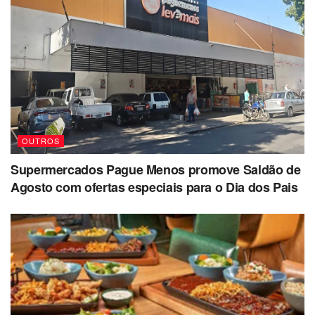
OUTROS
Supermercados Pague Menos promove Saldão de
Agosto com ofertas especiais para o Dia dos Pais