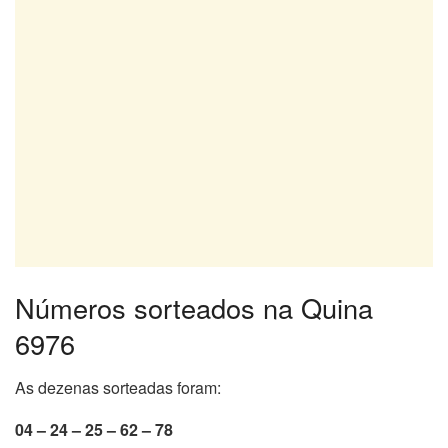
Números sorteados na Quina
6976
As dezenas sorteadas foram:
04 – 24 – 25 – 62 – 78