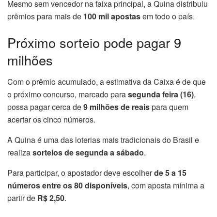
Mesmo sem vencedor na faixa principal, a Quina distribuiu
prêmios para mais de
100 mil apostas
em todo o país.
Próximo sorteio pode pagar 9
milhões
Com o prêmio acumulado, a estimativa da Caixa é de que
o próximo concurso, marcado para
segunda feira (16)
,
possa pagar cerca de
9 milhões de reais
para quem
acertar os cinco números.
A Quina é uma das loterias mais tradicionais do Brasil e
realiza
sorteios de segunda a sábado
.
Para participar, o apostador deve escolher
de 5 a 15
números entre os 80 disponíveis
, com aposta mínima a
partir de
R$ 2,50
.