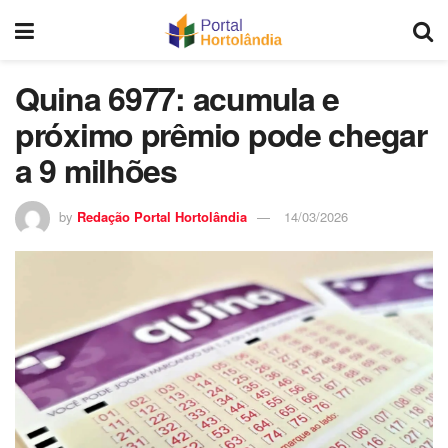
Quina 6977: acumula e
próximo prêmio pode chegar
a 9 milhões
by
Redação Portal Hortolândia
14/03/2026