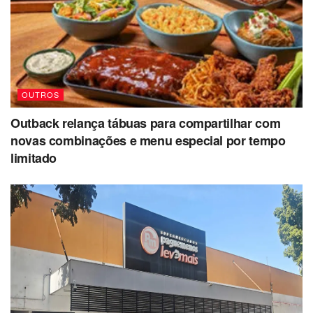
OUTROS
Outback relança tábuas para compartilhar com
novas combinações e menu especial por tempo
limitado