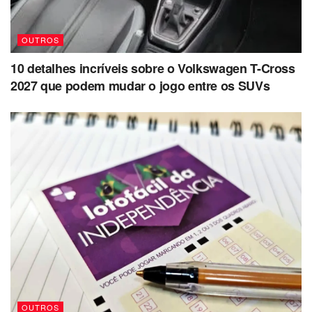
OUTROS
10 detalhes incríveis sobre o Volkswagen T-Cross
2027 que podem mudar o jogo entre os SUVs
OUTROS