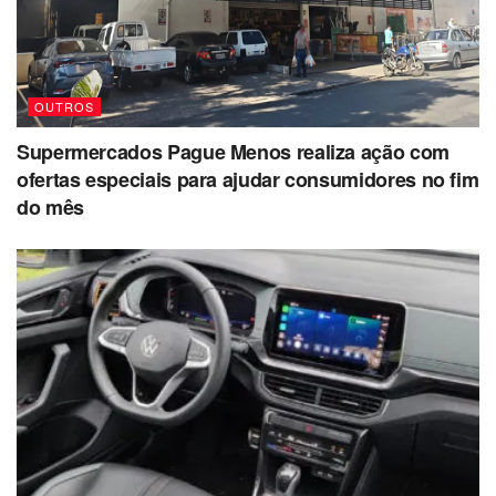
OUTROS
Supermercados Pague Menos realiza ação com
ofertas especiais para ajudar consumidores no fim
do mês