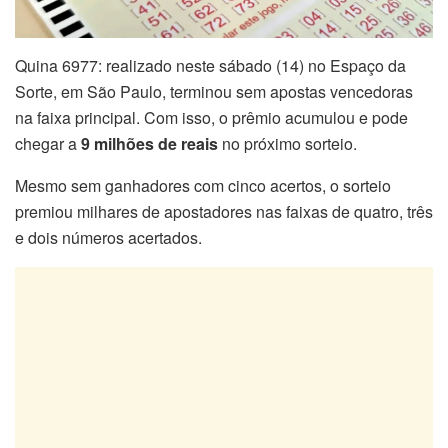
Quina 6977: realizado neste sábado (14) no Espaço da
Sorte, em São Paulo, terminou sem apostas vencedoras
na faixa principal. Com isso, o prêmio acumulou e pode
chegar a
9 milhões de reais
no próximo sorteio.
Mesmo sem ganhadores com cinco acertos, o sorteio
premiou milhares de apostadores nas faixas de quatro, três
e dois números acertados.