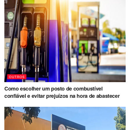
OUTROS
Como escolher um posto de combustível
confiável e evitar prejuízos na hora de abastecer