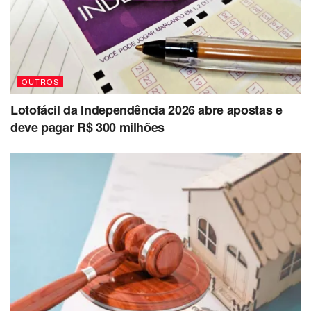
OUTROS
Lotofácil da Independência 2026 abre apostas e
deve pagar R$ 300 milhões