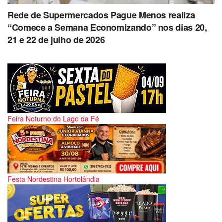
Rede de Supermercados Pague Menos realiza
“Comece a Semana Economizando” nos dias 20,
21 e 22 de julho de 2026
Feira Noturno do Lago da Fé
Festa Nordestina Hortolândia