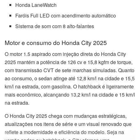
Honda LaneWatch
Faróis Full LED com acendimento automático
Sistema de som com 8 alto-falantes
Motor e consumo do Honda City 2025
O motor 1.5 aspirado com injeção direta do Honda City
2025 mantém a potência de 126 cv e 15,8 kgfm de torque,
com transmissão CVT de sete marchas simuladas. Quanto
ao consumo, o sedan atinge até 12,8 km/l na cidade e 15,5
km/l na estrada, com gasolina. O hatchback é ligeiramente
mais econômico, alcançando 13,2 km/l na cidade e 15 km/l
na estrada.
O Honda City 2025 chega com mudanças estratégicas,
atualizações nos itens de série e um visual renovado que
reflete a modernidade e eficiência do modelo. Seja na