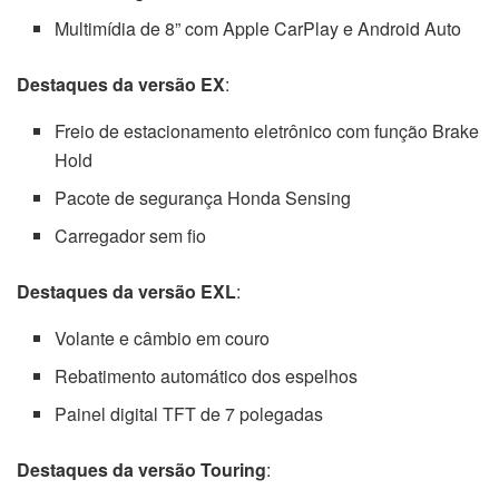
Multimídia de 8” com Apple CarPlay e Android Auto
Destaques da versão EX
:
Freio de estacionamento eletrônico com função Brake
Hold
Pacote de segurança Honda Sensing
Carregador sem fio
Destaques da versão EXL
:
Volante e câmbio em couro
Rebatimento automático dos espelhos
Painel digital TFT de 7 polegadas
Destaques da versão Touring
: