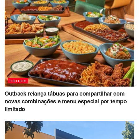
OUTROS
Outback relança tábuas para compartilhar com
novas combinações e menu especial por tempo
limitado