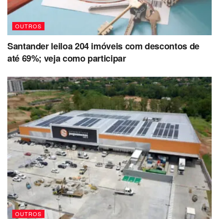
OUTROS
Santander leiloa 204 imóveis com descontos de
até 69%; veja como participar
OUTROS