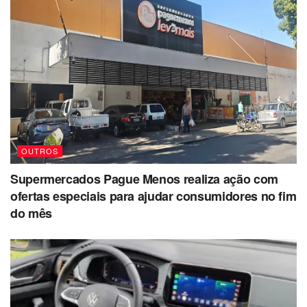
OUTROS
Supermercados Pague Menos realiza ação com
ofertas especiais para ajudar consumidores no fim
do mês