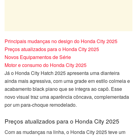
Principais mudanças no design do Honda City 2025
Preços atualizados para o Honda City 2025
Novos Equipamentos de Série
Motor e consumo do Honda City 2025
Já o Honda City Hatch 2025 apresenta uma dianteira
ainda mais agressiva, com uma grade em estilo colmeia e
acabamento black piano que se integra ao capô. Esse
novo visual traz uma aparência côncava, complementada
por um para-choque remodelado.
Preços atualizados para o Honda City 2025
Com as mudanças na linha, o Honda City 2025 teve um