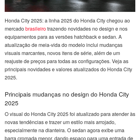
Honda City 2025: a linha 2025 do Honda City chegou ao
mercado
brasileiro
trazendo novidades no design e nos
equipamentos para as versões hatchback e sedan. A
atualização de meia-vida do modelo inclui mudanças
visuais marcantes, novos itens de série, além de um
reajuste de preços para todas as configurações. Veja as
principais novidades e valores atualizados do Honda City
2025.
Principais mudanças no design do Honda City
2025
O visual do Honda City 2025 foi atualizado para atender às
novas tendências e trazer um estilo mais arrojado,
especialmente na dianteira. O sedan agora exibe uma
barra cromada menor, dando espaço para uma entrada de