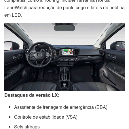
LaneWatch para redução de ponto cego e faróis de neblina
em LED.
Destaques da versão LX
:
Assistente de frenagem de emergência (EBA)
Controle de estabilidade (VSA)
Seis airbags