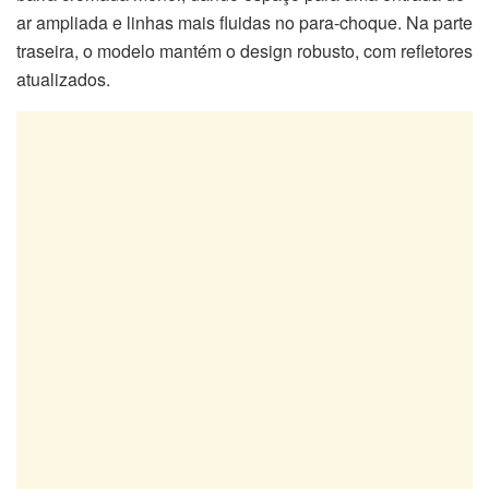
ar ampliada e linhas mais fluidas no para-choque. Na parte
traseira, o modelo mantém o design robusto, com refletores
atualizados.