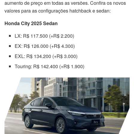
aumento de preço em todas as versões. Confira os novos
valores para as configurações hatchback e sedan:
Honda City 2025 Sedan
LX: R$ 117.500 (+R$ 2.200)
EX: R$ 126.000 (+R$ 4.300)
EXL: R$ 134.200 (+R$ 3.000)
Touring: R$ 142.400 (+R$ 1.900)