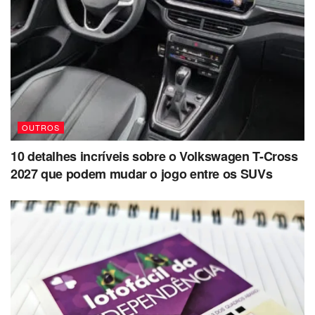
OUTROS
10 detalhes incríveis sobre o Volkswagen T-Cross
2027 que podem mudar o jogo entre os SUVs