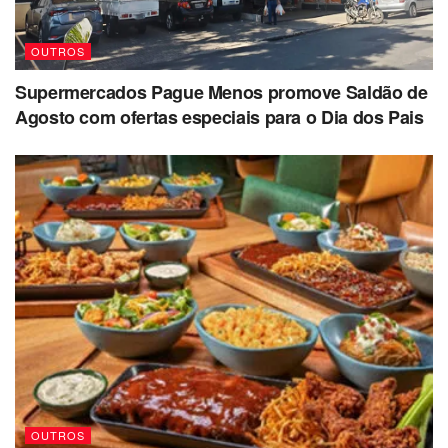
OUTROS
Supermercados Pague Menos promove Saldão de
Agosto com ofertas especiais para o Dia dos Pais
OUTROS