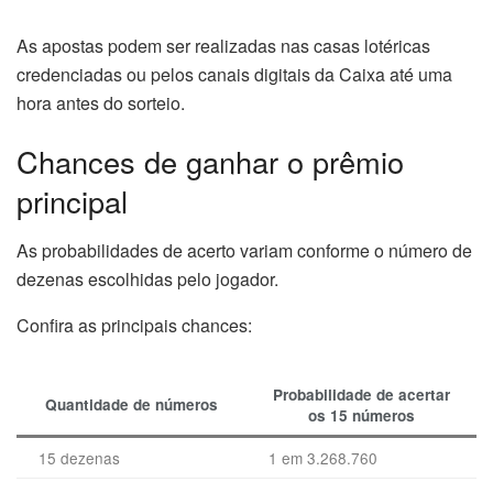
As apostas podem ser realizadas nas casas lotéricas
credenciadas ou pelos canais digitais da Caixa até uma
hora antes do sorteio.
Chances de ganhar o prêmio
principal
As probabilidades de acerto variam conforme o número de
dezenas escolhidas pelo jogador.
Confira as principais chances:
Probabilidade de acertar
Quantidade de números
os 15 números
15 dezenas
1 em 3.268.760