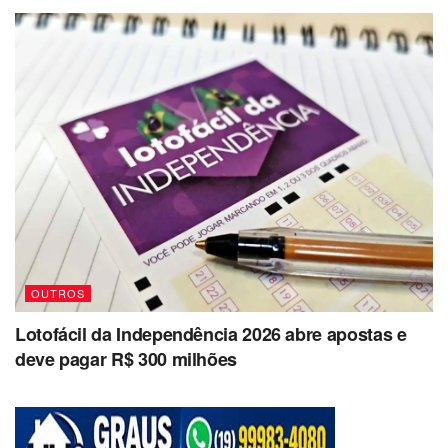
OUTROS
Lotofácil da Independência 2026 abre apostas e
deve pagar R$ 300 milhões