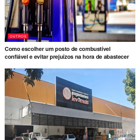
OUTROS
Como escolher um posto de combustível
confiável e evitar prejuízos na hora de abastecer