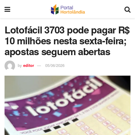
Lotofácil 3703 pode pagar R$
10 milhões nesta sexta-feira;
apostas seguem abertas
by
editor
05/06/2026