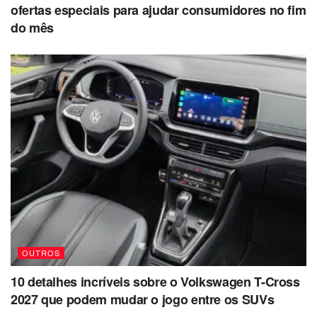
ofertas especiais para ajudar consumidores no fim
do mês
OUTROS
10 detalhes incríveis sobre o Volkswagen T-Cross
2027 que podem mudar o jogo entre os SUVs