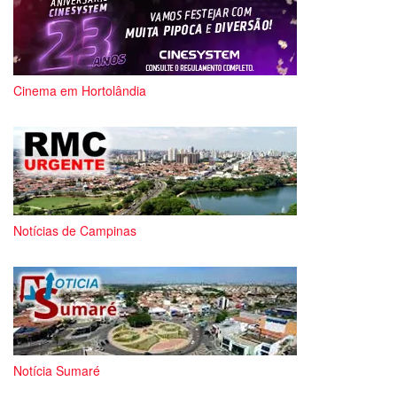
Cinema em Hortolândia
Notícias de Campinas
Notícia Sumaré