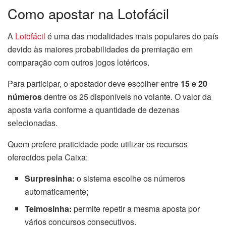
Como apostar na Lotofácil
A
Lotofácil
é uma das modalidades mais populares do país
devido às maiores probabilidades de premiação em
comparação com outros jogos lotéricos.
Para participar, o apostador deve escolher entre
15 e 20
números
dentre os 25 disponíveis no volante. O valor da
aposta varia conforme a quantidade de dezenas
selecionadas.
Quem prefere praticidade pode utilizar os recursos
oferecidos pela Caixa:
Surpresinha:
o sistema escolhe os números
automaticamente;
Teimosinha:
permite repetir a mesma aposta por
vários concursos consecutivos.