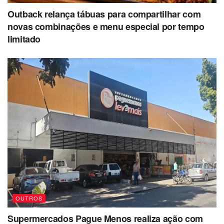
Outback relança tábuas para compartilhar com
novas combinações e menu especial por tempo
limitado
OUTROS
Supermercados Pague Menos realiza ação com