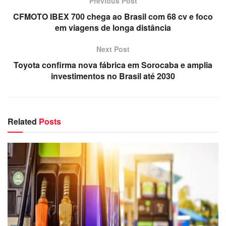
Previous Post
CFMOTO IBEX 700 chega ao Brasil com 68 cv e foco
em viagens de longa distância
Next Post
Toyota confirma nova fábrica em Sorocaba e amplia
investimentos no Brasil até 2030
Related
Posts