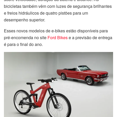
bicicletas também vêm com luzes de segurança brilhantes
e freios hidráulicos de quatro pistões para um
desempenho superior.
Esses novos modelos de e-bikes estão disponíveis para
pré-encomenda no site
Ford Bikes
e a previsão de entrega
é para o final do ano.