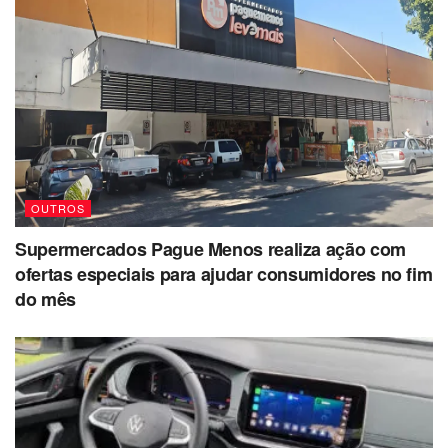
OUTROS
Supermercados Pague Menos realiza ação com
ofertas especiais para ajudar consumidores no fim
do mês