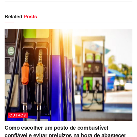
Related
Posts
OUTROS
Como escolher um posto de combustível
confiável e evitar prejuízos na hora de abastecer