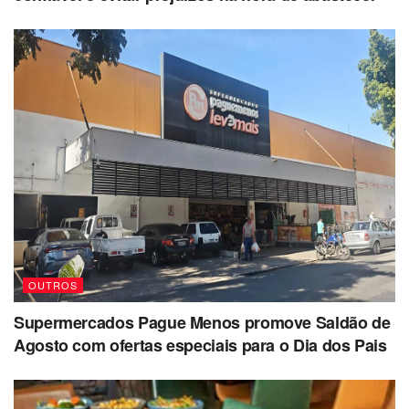
OUTROS
Supermercados Pague Menos promove Saldão de
Agosto com ofertas especiais para o Dia dos Pais