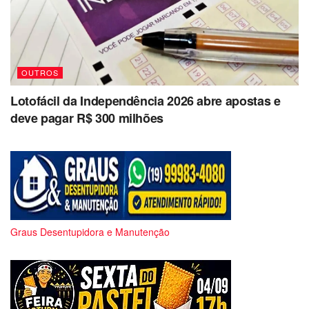
OUTROS
Lotofácil da Independência 2026 abre apostas e
deve pagar R$ 300 milhões
Graus Desentupidora e Manutenção