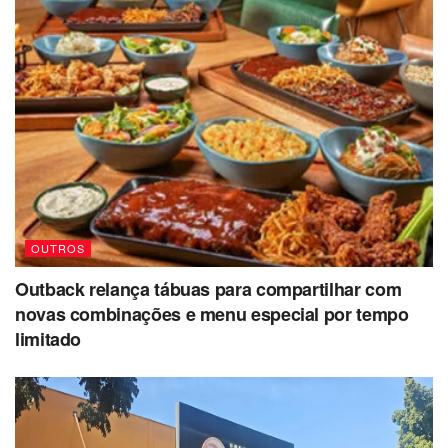
OUTROS
Outback relança tábuas para compartilhar com
novas combinações e menu especial por tempo
limitado