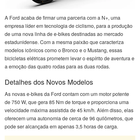
A Ford acaba de firmar uma parceria com a N+, uma
empresa líder em tecnologia de ciclismo, para a produção
de uma nova linha de e-bikes destinadas ao mercado
estadunidense. Com a mesma paixão que caracteriza
modelos icônicos como o Bronco e o Mustang, essas
bicicletas elétricas prometem levar o espírito de aventura e
a emoção das quatro rodas para as duas rodas.
Detalhes dos Novos Modelos
As novas e-bikes da Ford contam com um motor potente
de 750 W, que gera 85 Nm de torque e proporciona uma
velocidade máxima assistida de 45 km/h. Além disso, elas
oferecem uma autonomia de cerca de 96 quilômetros, que
pode ser alcançada em apenas 3,5 horas de carga.