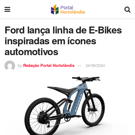
Ford lança linha de E-Bikes
inspiradas em ícones
automotivos
by
Redação Portal Hortolândia
24/09/2024