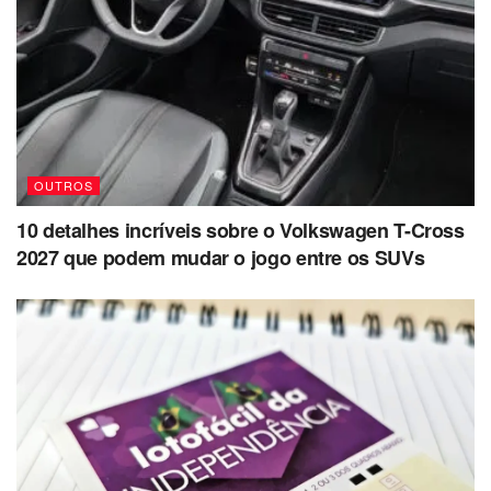
OUTROS
10 detalhes incríveis sobre o Volkswagen T-Cross
2027 que podem mudar o jogo entre os SUVs