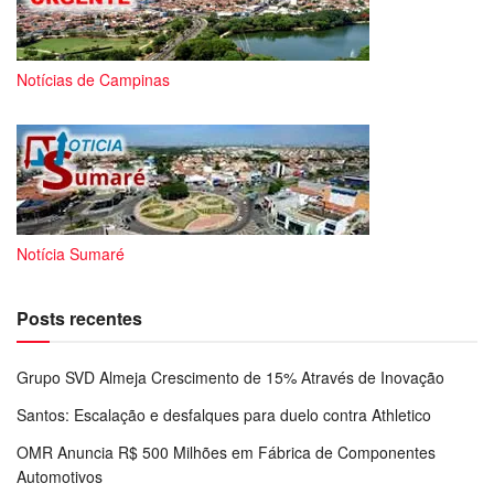
Notícias de Campinas
Notícia Sumaré
Posts recentes
Grupo SVD Almeja Crescimento de 15% Através de Inovação
Santos: Escalação e desfalques para duelo contra Athletico
OMR Anuncia R$ 500 Milhões em Fábrica de Componentes
Automotivos