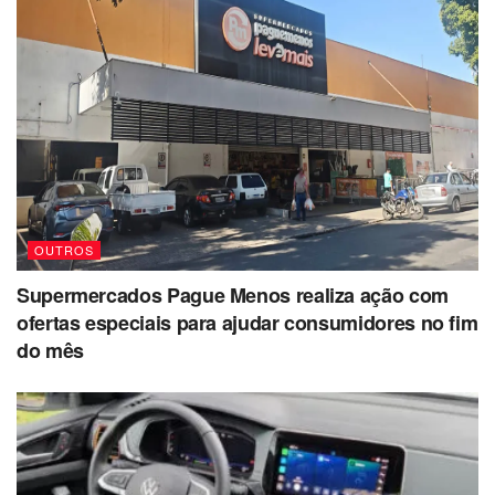
OUTROS
Supermercados Pague Menos realiza ação com
ofertas especiais para ajudar consumidores no fim
do mês