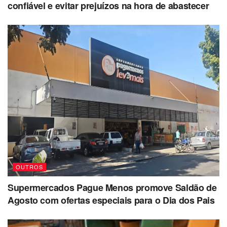
confiável e evitar prejuízos na hora de abastecer
OUTROS
Supermercados Pague Menos promove Saldão de
Agosto com ofertas especiais para o Dia dos Pais