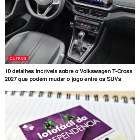
OUTROS
10 detalhes incríveis sobre o Volkswagen T-Cross
2027 que podem mudar o jogo entre os SUVs