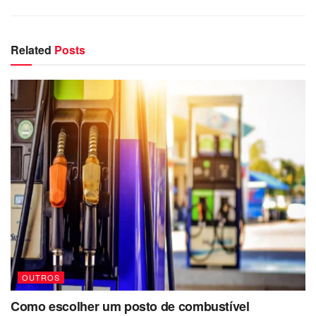
Related
Posts
OUTROS
Como escolher um posto de combustível