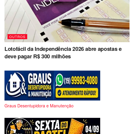
OUTROS
Lotofácil da Independência 2026 abre apostas e
deve pagar R$ 300 milhões
Graus Desentupidora e Manutenção