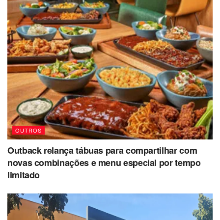
OUTROS
Outback relança tábuas para compartilhar com
novas combinações e menu especial por tempo
limitado