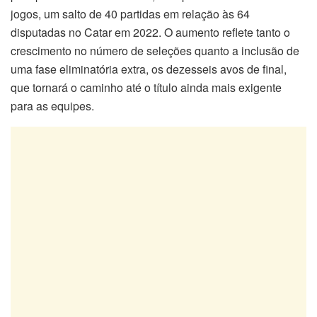
jogos, um salto de 40 partidas em relação às 64
disputadas no Catar em 2022. O aumento reflete tanto o
crescimento no número de seleções quanto a inclusão de
uma fase eliminatória extra, os dezesseis avos de final,
que tornará o caminho até o título ainda mais exigente
para as equipes.