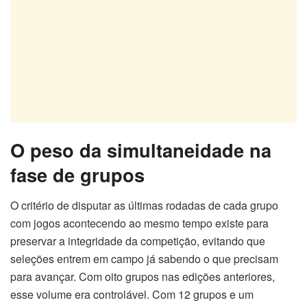
O peso da simultaneidade na
fase de grupos
O critério de disputar as últimas rodadas de cada grupo
com jogos acontecendo ao mesmo tempo existe para
preservar a integridade da competição, evitando que
seleções entrem em campo já sabendo o que precisam
para avançar. Com oito grupos nas edições anteriores,
esse volume era controlável. Com 12 grupos e um