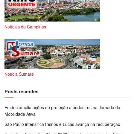
Notícias de Campinas
Notícia Sumaré
Posts recentes
Emdec amplia ações de proteção a pedestres na Jornada da
Mobilidade Ativa
São Paulo intensifica treinos e Lucas avança na recuperação