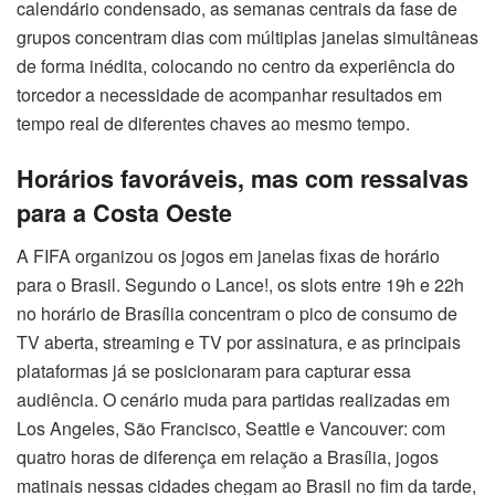
calendário condensado, as semanas centrais da fase de
grupos concentram dias com múltiplas janelas simultâneas
de forma inédita, colocando no centro da experiência do
torcedor a necessidade de acompanhar resultados em
tempo real de diferentes chaves ao mesmo tempo.
Horários favoráveis, mas com ressalvas
para a Costa Oeste
A FIFA organizou os jogos em janelas fixas de horário
para o Brasil. Segundo o Lance!, os slots entre 19h e 22h
no horário de Brasília concentram o pico de consumo de
TV aberta, streaming e TV por assinatura, e as principais
plataformas já se posicionaram para capturar essa
audiência. O cenário muda para partidas realizadas em
Los Angeles, São Francisco, Seattle e Vancouver: com
quatro horas de diferença em relação a Brasília, jogos
matinais nessas cidades chegam ao Brasil no fim da tarde,