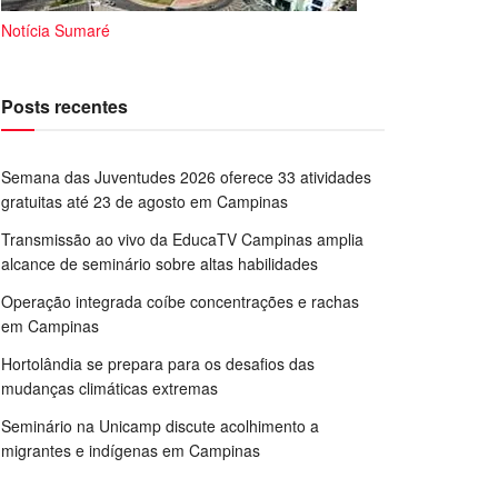
Notícia Sumaré
Posts recentes
Semana das Juventudes 2026 oferece 33 atividades
gratuitas até 23 de agosto em Campinas
Transmissão ao vivo da EducaTV Campinas amplia
alcance de seminário sobre altas habilidades
Operação integrada coíbe concentrações e rachas
em Campinas
Hortolândia se prepara para os desafios das
mudanças climáticas extremas
Seminário na Unicamp discute acolhimento a
migrantes e indígenas em Campinas