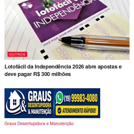
OUTROS
Lotofácil da Independência 2026 abre apostas e
deve pagar R$ 300 milhões
Graus Desentupidora e Manutenção