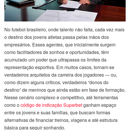
No futebol brasileiro, onde talento não falta, cada vez mais
o destino dos jovens atletas passa pelas mãos dos
empresários. Esses agentes, que inicialmente surgem
como facilitadores de sonhos e oportunidades, têm
acumulado um poder que ultrapassa os limites da
representação esportiva. Em muitos casos, tornam-se
verdadeiros arquitetos da carreira dos jogadores — ou,
como dizem alguns críticos, verdadeiros “donos do
destino” de meninos que ainda estão em fase de formação.
Nesse cenário complexo e competitivo, até ferramentas
como o
código de indicação Superbet
ganham espaço
entre os jovens e suas famílias, que buscam formas
alternativas de financiar treinos, viagens e até estrutura
básica para seguir sonhando.