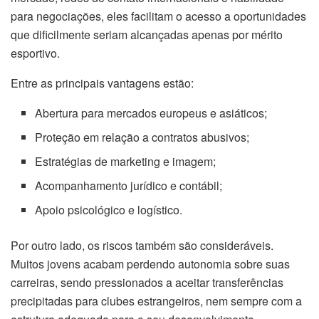
para negociações, eles facilitam o acesso a oportunidades
que dificilmente seriam alcançadas apenas por mérito
esportivo.
Entre as principais vantagens estão:
Abertura para mercados europeus e asiáticos;
Proteção em relação a contratos abusivos;
Estratégias de marketing e imagem;
Acompanhamento jurídico e contábil;
Apoio psicológico e logístico.
Por outro lado, os riscos também são consideráveis.
Muitos jovens acabam perdendo autonomia sobre suas
carreiras, sendo pressionados a aceitar transferências
precipitadas para clubes estrangeiros, nem sempre com a