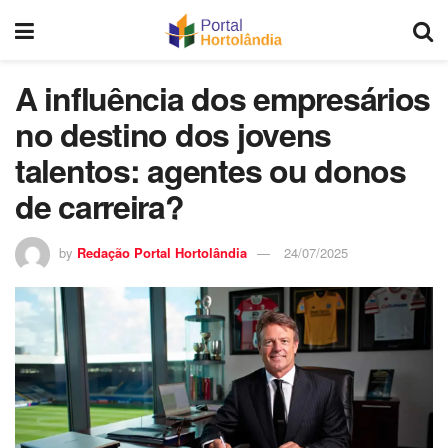
A influência dos empresários
no destino dos jovens
talentos: agentes ou donos
de carreira?
by
Redação Portal Hortolândia
24/07/2025