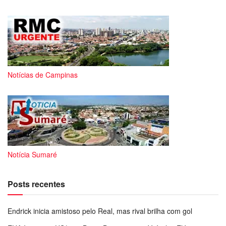
Notícias de Campinas
Notícia Sumaré
Posts recentes
Endrick inicia amistoso pelo Real, mas rival brilha com gol