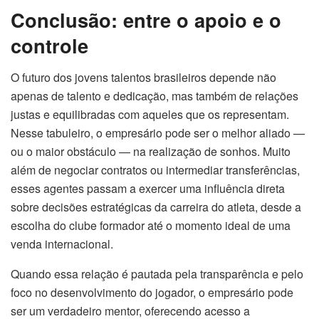
Conclusão: entre o apoio e o
controle
O futuro dos jovens talentos brasileiros depende não
apenas de talento e dedicação, mas também de relações
justas e equilibradas com aqueles que os representam.
Nesse tabuleiro, o empresário pode ser o melhor aliado —
ou o maior obstáculo — na realização de sonhos. Muito
além de negociar contratos ou intermediar transferências,
esses agentes passam a exercer uma influência direta
sobre decisões estratégicas da carreira do atleta, desde a
escolha do clube formador até o momento ideal de uma
venda internacional.
Quando essa relação é pautada pela transparência e pelo
foco no desenvolvimento do jogador, o empresário pode
ser um verdadeiro mentor, oferecendo acesso a