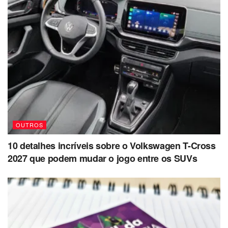
OUTROS
10 detalhes incríveis sobre o Volkswagen T-Cross
2027 que podem mudar o jogo entre os SUVs