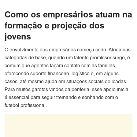
Como os empresários atuam na
formação e projeção dos
jovens
O envolvimento dos empresários começa cedo. Ainda nas
categorias de base, quando um talento promissor surge, é
comum que agentes façam contato com as famílias,
oferecendo suporte financeiro, logístico e, em alguns
casos, até mesmo ajuda em situações sociais delicadas.
Para muitos garotos vindos da periferia, esse apoio inicial
é essencial para seguir treinando e sonhando com o
futebol profissional.