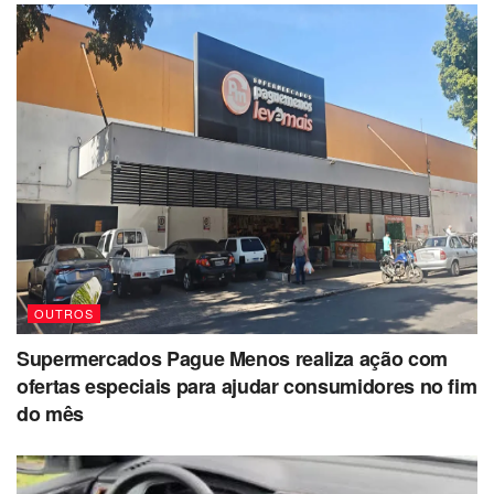
OUTROS
Supermercados Pague Menos realiza ação com
ofertas especiais para ajudar consumidores no fim
do mês