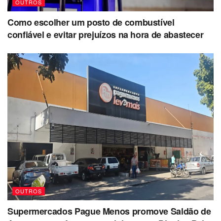
OUTROS
Como escolher um posto de combustível
confiável e evitar prejuízos na hora de abastecer
OUTROS
Supermercados Pague Menos promove Saldão de