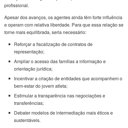
profissional.
Apesar dos avanços, os agentes ainda têm forte influência
e operam com relativa liberdade. Para que essa relação se
torne mais equilibrada, seria necessário:
Reforçar a fiscalização de contratos de
representação;
Ampliar o acesso das famílias a informação e
orientação jurídica;
Incentivar a criação de entidades que acompanhem o
bem-estar do jovem atleta;
Estimular a transparência nas negociações e
transferências;
Debater modelos de intermediação mais éticos e
sustentáveis.