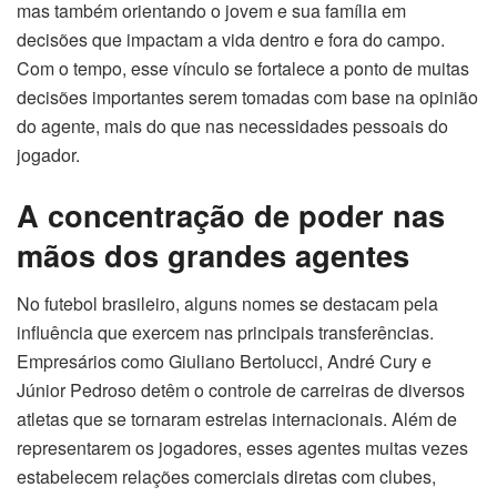
mas também orientando o jovem e sua família em
decisões que impactam a vida dentro e fora do campo.
Com o tempo, esse vínculo se fortalece a ponto de muitas
decisões importantes serem tomadas com base na opinião
do agente, mais do que nas necessidades pessoais do
jogador.
A concentração de poder nas
mãos dos grandes agentes
No futebol brasileiro, alguns nomes se destacam pela
influência que exercem nas principais transferências.
Empresários como Giuliano Bertolucci, André Cury e
Júnior Pedroso detêm o controle de carreiras de diversos
atletas que se tornaram estrelas internacionais. Além de
representarem os jogadores, esses agentes muitas vezes
estabelecem relações comerciais diretas com clubes,