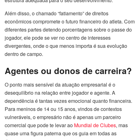
estrutura adequada para o seu desenvolvimento.
Além disso, o chamado “fatiamento” de direitos
econômicos compromete o futuro financeiro do atleta. Com
diferentes partes detendo porcentagens sobre o passe do
jogador, ele pode se ver no centro de interesses
divergentes, onde o que menos importa é sua evolução
dentro de campo.
Agentes ou donos de carreira?
O ponto mais sensível da atuação empresarial é o
desequilíbrio na relação entre jogador e agente. A
dependência é tantas vezes emocional quanto financeira.
Para meninos de 14 ou 15 anos, vindos de contextos
vulneráveis, o empresário não é apenas um parceiro
comercial que pode te levar ao
Mundial de Clubes
, mas
quase uma figura paterna que os guia em todas as