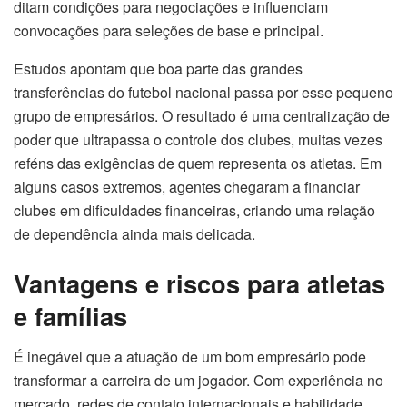
ditam condições para negociações e influenciam
convocações para seleções de base e principal.
Estudos apontam que boa parte das grandes
transferências do futebol nacional passa por esse pequeno
grupo de empresários. O resultado é uma centralização de
poder que ultrapassa o controle dos clubes, muitas vezes
reféns das exigências de quem representa os atletas. Em
alguns casos extremos, agentes chegaram a financiar
clubes em dificuldades financeiras, criando uma relação
de dependência ainda mais delicada.
Vantagens e riscos para atletas
e famílias
É inegável que a atuação de um bom empresário pode
transformar a carreira de um jogador. Com experiência no
mercado, redes de contato internacionais e habilidade