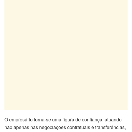
O empresário torna-se uma figura de confiança, atuando
não apenas nas negociações contratuais e transferências,