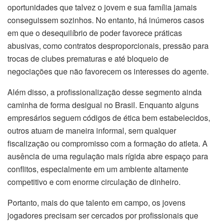
oportunidades que talvez o jovem e sua família jamais
conseguissem sozinhos. No entanto, há inúmeros casos
em que o desequilíbrio de poder favorece práticas
abusivas, como contratos desproporcionais, pressão para
trocas de clubes prematuras e até bloqueio de
negociações que não favorecem os interesses do agente.
Além disso, a profissionalização desse segmento ainda
caminha de forma desigual no Brasil. Enquanto alguns
empresários seguem códigos de ética bem estabelecidos,
outros atuam de maneira informal, sem qualquer
fiscalização ou compromisso com a formação do atleta. A
ausência de uma regulação mais rígida abre espaço para
conflitos, especialmente em um ambiente altamente
competitivo e com enorme circulação de dinheiro.
Portanto, mais do que talento em campo, os jovens
jogadores precisam ser cercados por profissionais que