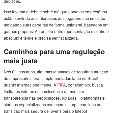
decisões.
Isso levanta o debate sobre até que ponto os empresários
estão servindo aos interesses dos jogadores ou se estão
moldando suas carreiras de forma unilateral, baseados em
ganhos próprios. A fronteira entre representação e controle
absoluto é tênue e precisa ser fiscalizada.
Caminhos para uma regulação
mais justa
Nos últimos anos, algumas tentativas de regular a atuação
de empresários foram implementadas tanto no Brasil
quanto internacionalmente. A
FIFA
, por exemplo, busca
limitar os valores de comissões e aumentar a
transparência nas negociações. No Brasil, plataformas e
startups especializadas começam a surgir com foco na
transição mais segura de jovens para o futebol