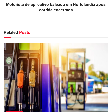
Motorista de aplicativo baleado em Hortolândia após
corrida encerrada
Related
Posts