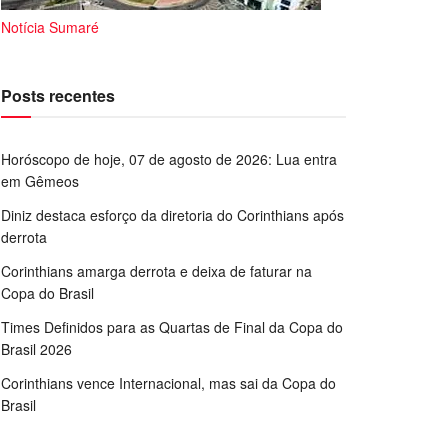
Notícia Sumaré
Posts recentes
Horóscopo de hoje, 07 de agosto de 2026: Lua entra
em Gêmeos
Diniz destaca esforço da diretoria do Corinthians após
derrota
Corinthians amarga derrota e deixa de faturar na
Copa do Brasil
Times Definidos para as Quartas de Final da Copa do
Brasil 2026
Corinthians vence Internacional, mas sai da Copa do
Brasil