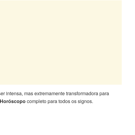
ser intensa, mas extremamente transformadora para
Horóscopo
completo para todos os signos.