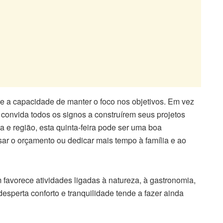
e a capacidade de manter o foco nos objetivos. Em vez
 convida todos os signos a construírem seus projetos
 e região, esta quinta-feira pode ser uma boa
ar o orçamento ou dedicar mais tempo à família e ao
avorece atividades ligadas à natureza, à gastronomia,
esperta conforto e tranquilidade tende a fazer ainda