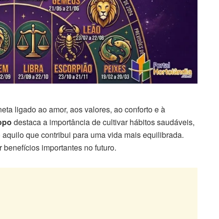
eta ligado ao amor, aos valores, ao conforto e à
opo
destaca a importância de cultivar hábitos saudáveis,
o aquilo que contribui para uma vida mais equilibrada.
 benefícios importantes no futuro.