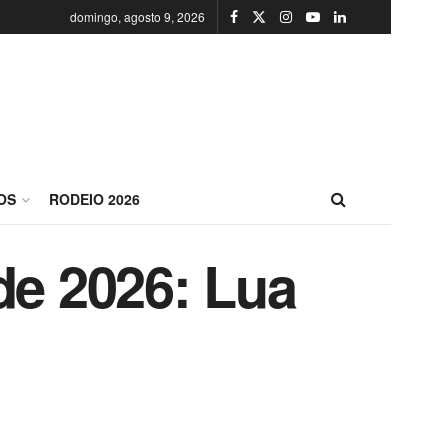
domingo, agosto 9, 2026
OS
RODEIO 2026
de 2026: Lua