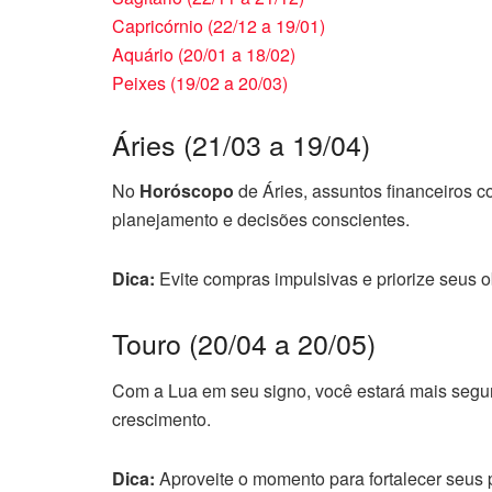
Capricórnio (22/12 a 19/01)
Aquário (20/01 a 18/02)
Peixes (19/02 a 20/03)
Áries (21/03 a 19/04)
No
Horóscopo
de Áries, assuntos financeiros 
planejamento e decisões conscientes.
Dica:
Evite compras impulsivas e priorize seus o
Touro (20/04 a 20/05)
Com a Lua em seu signo, você estará mais seguro
crescimento.
Dica:
Aproveite o momento para fortalecer seus 