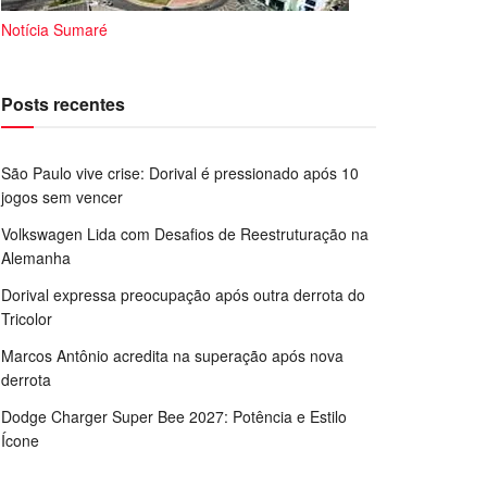
Notícia Sumaré
Posts recentes
São Paulo vive crise: Dorival é pressionado após 10
jogos sem vencer
Volkswagen Lida com Desafios de Reestruturação na
Alemanha
Dorival expressa preocupação após outra derrota do
Tricolor
Marcos Antônio acredita na superação após nova
derrota
Dodge Charger Super Bee 2027: Potência e Estilo
Ícone