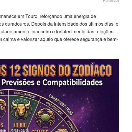
Horóscopo
manece em Touro, reforçando uma energia de
os duradouros. Depois da intensidade dos últimos dias, o
planejamento financeiro e fortalecimento das relações
 calma e valorizar aquilo que oferece segurança e bem-