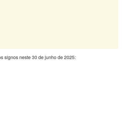
os signos neste 30 de junho de 2025: