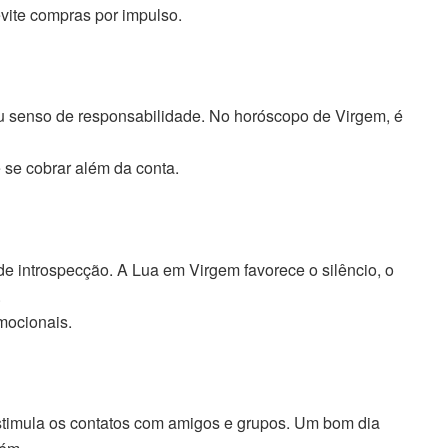
vite compras por impulso.
eu senso de responsabilidade. No horóscopo de Virgem, é
 se cobrar além da conta.
 introspecção. A Lua em Virgem favorece o silêncio, o
.
mocionais.
timula os contatos com amigos e grupos. Um bom dia