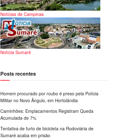
Notícias de Campinas
Notícia Sumaré
Posts recentes
Homem procurado por roubo é preso pela Polícia
Militar no Novo Ângulo, em Hortolândia
Caminhões: Emplacamentos Registram Queda
Acumulada de 7%
Tentativa de furto de bicicleta na Rodoviária de
Sumaré acaba em prisão