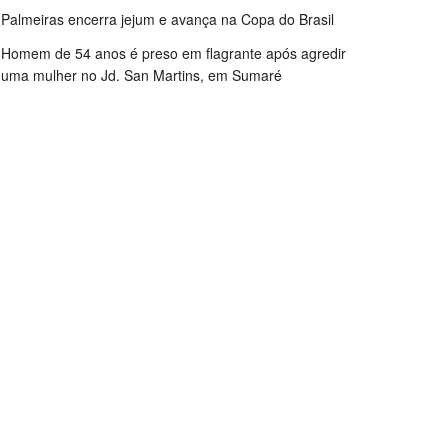
Palmeiras encerra jejum e avança na Copa do Brasil
Homem de 54 anos é preso em flagrante após agredir
uma mulher no Jd. San Martins, em Sumaré