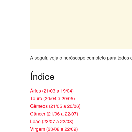
A seguir, veja o horóscopo completo para todos 
Índice
Áries (21/03 a 19/04)
Touro (20/04 a 20/05)
Gêmeos (21/05 a 20/06)
Câncer (21/06 a 22/07)
Leão (23/07 a 22/08)
Virgem (23/08 a 22/09)