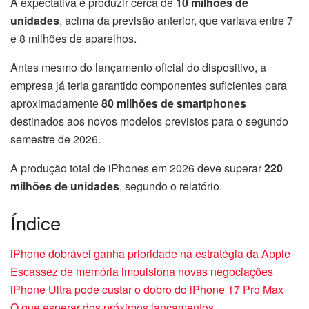
A expectativa é produzir cerca de
10 milhões de
unidades
, acima da previsão anterior, que variava entre 7
e 8 milhões de aparelhos.
Antes mesmo do lançamento oficial do dispositivo, a
empresa já teria garantido componentes suficientes para
aproximadamente
80 milhões de smartphones
destinados aos novos modelos previstos para o segundo
semestre de 2026.
A produção total de iPhones em 2026 deve superar
220
milhões de unidades
, segundo o relatório.
Índice
iPhone dobrável ganha prioridade na estratégia da Apple
Escassez de memória impulsiona novas negociações
iPhone Ultra pode custar o dobro do iPhone 17 Pro Max
O que esperar dos próximos lançamentos