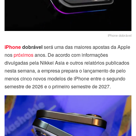
iPhone dobrável
iPhone
dobrável
será uma das maiores apostas da Apple
nos
próximos
anos. De acordo com informações
divulgadas pela Nikkei Asia e outros relatórios publicados
nesta semana, a empresa prepara o lançamento de pelo
menos cinco novos modelos de iPhone entre o segundo
semestre de 2026 e o primeiro semestre de 2027.