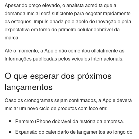
Apesar do preço elevado, o analista acredita que a
demanda inicial será suficiente para esgotar rapidamente
os estoques, impulsionada pelo apelo de inovação e pela
expectativa em torno do primeiro celular dobrável da
marca.
Até o momento, a Apple não comentou oficialmente as
informações publicadas pelos veículos internacionais.
O que esperar dos próximos
lançamentos
Caso os cronogramas sejam confirmados, a Apple deverá
iniciar um novo ciclo de produtos com foco em:
Primeiro iPhone dobrável da história da empresa.
Expansão do calendário de lançamentos ao longo do