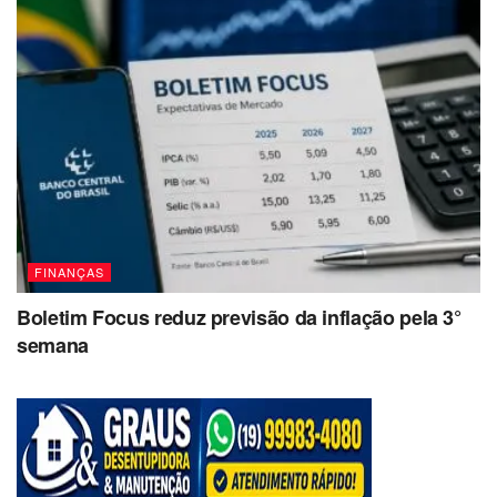
FINANÇAS
Boletim Focus reduz previsão da inflação pela 3°
semana