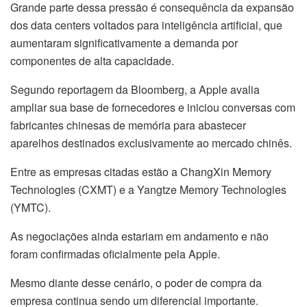
Grande parte dessa pressão é consequência da expansão
dos data centers voltados para inteligência artificial, que
aumentaram significativamente a demanda por
componentes de alta capacidade.
Segundo reportagem da Bloomberg, a Apple avalia
ampliar sua base de fornecedores e iniciou conversas com
fabricantes chinesas de memória para abastecer
aparelhos destinados exclusivamente ao mercado chinês.
Entre as empresas citadas estão a ChangXin Memory
Technologies (CXMT) e a Yangtze Memory Technologies
(YMTC).
As negociações ainda estariam em andamento e não
foram confirmadas oficialmente pela Apple.
Mesmo diante desse cenário, o poder de compra da
empresa continua sendo um diferencial importante.