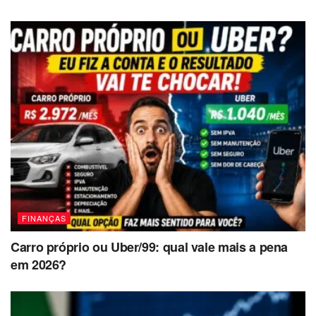
FINANÇAS
Carro próprio ou Uber/99: qual vale mais a pena
em 2026?