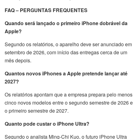
FAQ – PERGUNTAS FREQUENTES
Quando será lançado o primeiro iPhone dobrável da
Apple?
Segundo os relatórios, o aparelho deve ser anunciado em
setembro de 2026, com início das entregas cerca de um
mês depois.
Quantos novos iPhones a Apple pretende lançar até
2027?
Os relatórios apontam que a empresa prepara pelo menos
cinco novos modelos entre o segundo semestre de 2026 e
o primeiro semestre de 2027.
Quanto pode custar o iPhone Ultra?
Segundo o analista Ming-Chi Kuo, o futuro iPhone Ultra