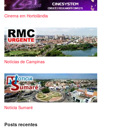
Cinema em Hortolândia
Notícias de Campinas
Notícia Sumaré
Posts recentes