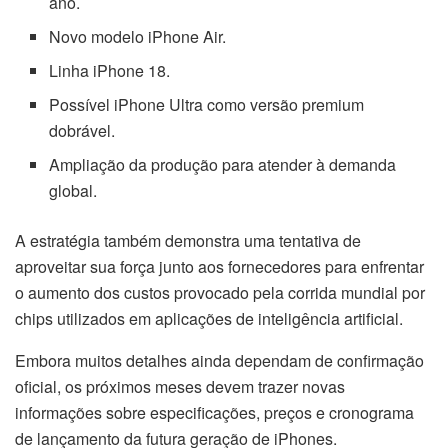
ano.
Novo modelo iPhone Air.
Linha iPhone 18.
Possível iPhone Ultra como versão premium
dobrável.
Ampliação da produção para atender à demanda
global.
A estratégia também demonstra uma tentativa de
aproveitar sua força junto aos fornecedores para enfrentar
o aumento dos custos provocado pela corrida mundial por
chips utilizados em aplicações de inteligência artificial.
Embora muitos detalhes ainda dependam de confirmação
oficial, os próximos meses devem trazer novas
informações sobre especificações, preços e cronograma
de lançamento da futura geração de iPhones.