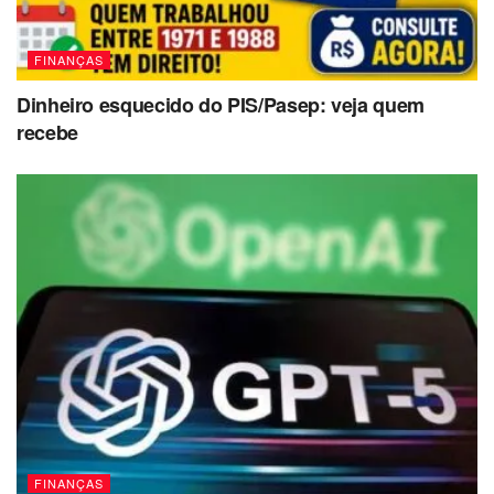
FINANÇAS
Dinheiro esquecido do PIS/Pasep: veja quem
recebe
FINANÇAS