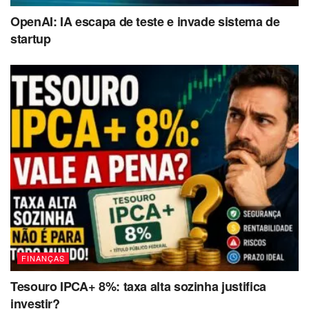
OpenAI: IA escapa de teste e invade sistema de
startup
FINANÇAS
Tesouro IPCA+ 8%: taxa alta sozinha justifica
investir?