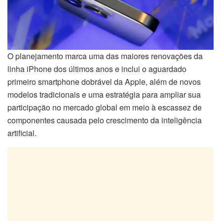
O planejamento marca uma das maiores renovações da
linha iPhone dos últimos anos e inclui o aguardado
primeiro smartphone dobrável da Apple, além de novos
modelos tradicionais e uma estratégia para ampliar sua
participação no mercado global em meio à escassez de
componentes causada pelo crescimento da inteligência
artificial.