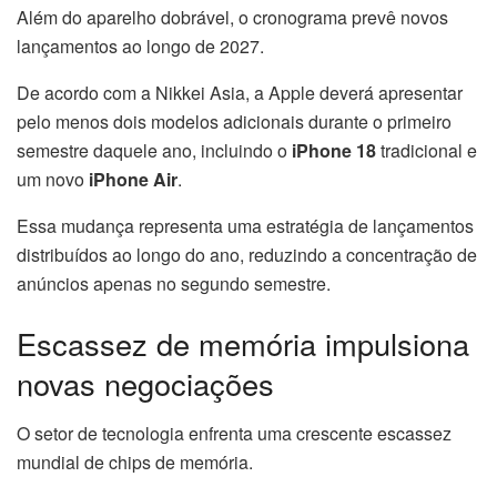
Além do aparelho dobrável, o cronograma prevê novos
lançamentos ao longo de 2027.
De acordo com a Nikkei Asia, a Apple deverá apresentar
pelo menos dois modelos adicionais durante o primeiro
semestre daquele ano, incluindo o
iPhone 18
tradicional e
um novo
iPhone Air
.
Essa mudança representa uma estratégia de lançamentos
distribuídos ao longo do ano, reduzindo a concentração de
anúncios apenas no segundo semestre.
Escassez de memória impulsiona
novas negociações
O setor de tecnologia enfrenta uma crescente escassez
mundial de chips de memória.