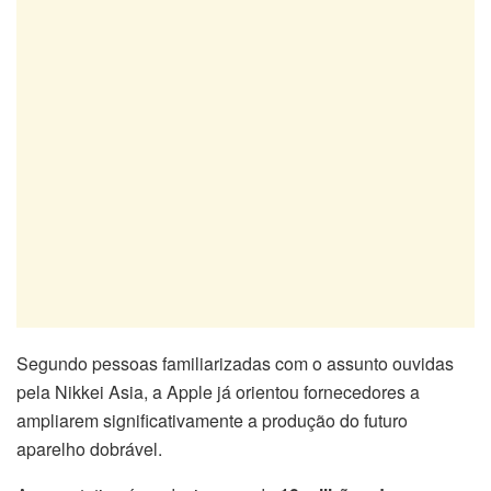
Segundo pessoas familiarizadas com o assunto ouvidas
pela Nikkei Asia, a Apple já orientou fornecedores a
ampliarem significativamente a produção do futuro
aparelho dobrável.