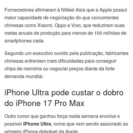
Fornecedores afirmaram à Nikkei Asia que a Apple possui
maior capacidade de negociação do que concorrentes
chinesas como Xiaomi, Oppo e Vivo, que reduziram suas
metas anuais de produção para menos de 100 milhões de
smartphones cada.
Segundo um executivo ouvido pela publicação, fabricantes
chinesas enfrentam mais dificuldades para conseguir
chips de memória ou negociar preços diante da forte
demanda mundial.
iPhone Ultra pode custar o dobro
do iPhone 17 Pro Max
Outro rumor que ganhou força nesta semana envolve o
possível
iPhone Ultra
, nome que vem sendo associado ao
primeiro iPhone dobrável da Apple.