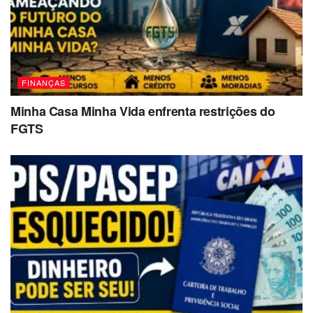
FINANÇAS
Minha Casa Minha Vida enfrenta restrições do
FGTS