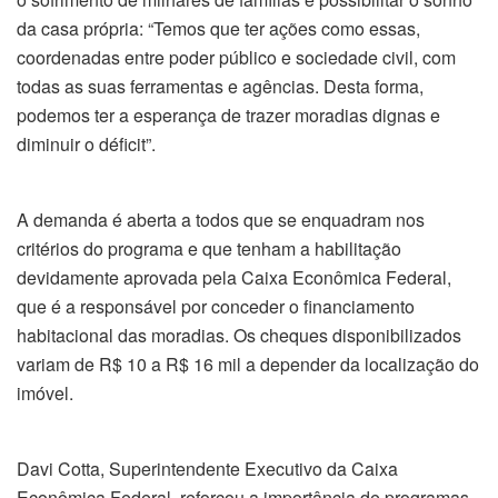
da casa própria: “Temos que ter ações como essas,
coordenadas entre poder público e sociedade civil, com
todas as suas ferramentas e agências. Desta forma,
podemos ter a esperança de trazer moradias dignas e
diminuir o déficit”.
A demanda é aberta a todos que se enquadram nos
critérios do programa e que tenham a habilitação
devidamente aprovada pela Caixa Econômica Federal,
que é a responsável por conceder o financiamento
habitacional das moradias. Os cheques disponibilizados
variam de R$ 10 a R$ 16 mil a depender da localização do
imóvel.
Davi Cotta, Superintendente Executivo da Caixa
Econômica Federal, reforçou a importância de programas