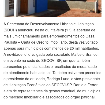
A Secretaria de Desenvolvimento Urbano e Habitação
(SDUH) anunciou, nesta quinta-feira (17), a abertura de
mais um chamamento para empreendimentos do Casa
Paulista – Carta de Crédito Imobiliário, desta vez voltado
apenas para municípios com menos de 20 mil habitantes.
A novidade foi divulgada pelo secretário Marcelo Branco,
em evento na sede do SECOVI-SP, em que também
apresentou potencialidades e resultados da modalidade
de atendimento habitacional. Também estiveram presentes
o presidente da entidade, Rodrigo Luna, a vice-presidente
de Habitação Econômica do SECOVI-SP, Daniela Ferrari,
além de representantes da gestão estadual, de municípios,
do mercado imobiliário e associados do órgão patronal.