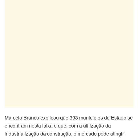
Marcelo Branco explicou que 393 municípios do Estado se
encontram nesta faixa e que, com a utilização da
industrialização da construção, o mercado pode atingir