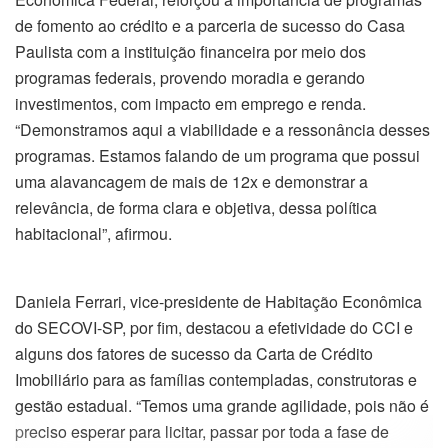
de fomento ao crédito e a parceria de sucesso do Casa
Paulista com a instituição financeira por meio dos
programas federais, provendo moradia e gerando
investimentos, com impacto em emprego e renda.
“Demonstramos aqui a viabilidade e a ressonância desses
programas. Estamos falando de um programa que possui
uma alavancagem de mais de 12x e demonstrar a
relevância, de forma clara e objetiva, dessa política
habitacional”, afirmou.
Daniela Ferrari, vice-presidente de Habitação Econômica
do SECOVI-SP, por fim, destacou a efetividade do CCI e
alguns dos fatores de sucesso da Carta de Crédito
Imobiliário para as famílias contempladas, construtoras e
gestão estadual. “Temos uma grande agilidade, pois não é
preciso esperar para licitar, passar por toda a fase de