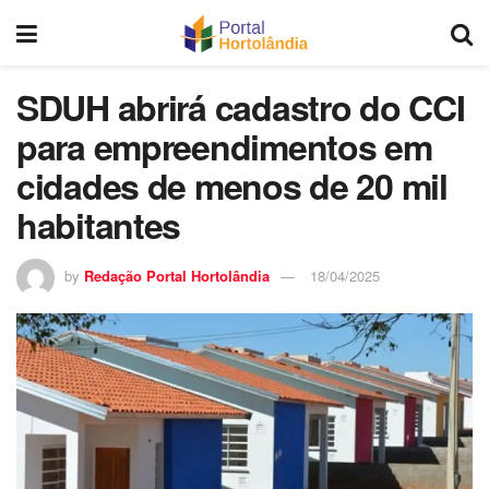
SDUH abrirá cadastro do CCI
para empreendimentos em
cidades de menos de 20 mil
habitantes
by
Redação Portal Hortolândia
18/04/2025