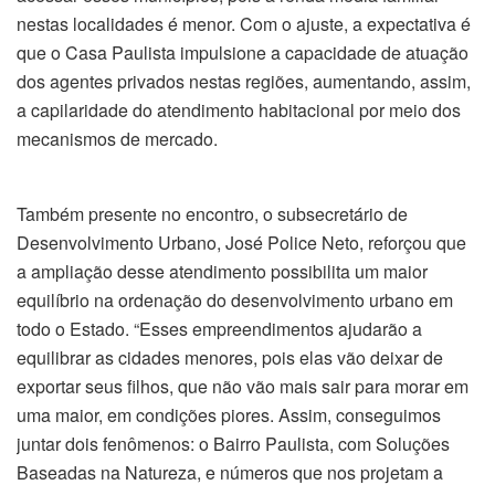
nestas localidades é menor. Com o ajuste, a expectativa é
que o Casa Paulista impulsione a capacidade de atuação
dos agentes privados nestas regiões, aumentando, assim,
a capilaridade do atendimento habitacional por meio dos
mecanismos de mercado.
Também presente no encontro, o subsecretário de
Desenvolvimento Urbano, José Police Neto, reforçou que
a ampliação desse atendimento possibilita um maior
equilíbrio na ordenação do desenvolvimento urbano em
todo o Estado. “Esses empreendimentos ajudarão a
equilibrar as cidades menores, pois elas vão deixar de
exportar seus filhos, que não vão mais sair para morar em
uma maior, em condições piores. Assim, conseguimos
juntar dois fenômenos: o Bairro Paulista, com Soluções
Baseadas na Natureza, e números que nos projetam a