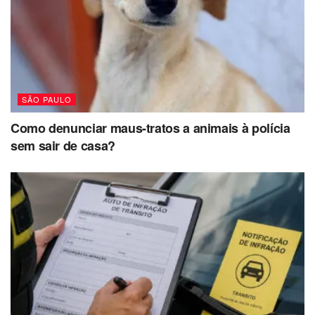
SÃO PAULO
Como denunciar maus-tratos a animais à polícia
sem sair de casa?