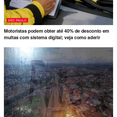
SÃO PAULO
Motoristas podem obter até 40% de desconto em
multas com sistema digital; veja como aderir