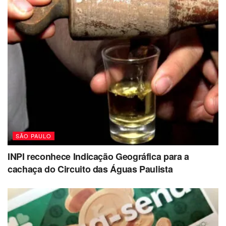
SÃO PAULO
INPI reconhece Indicação Geográfica para a
cachaça do Circuito das Águas Paulista