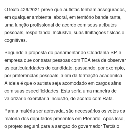
O texto 429/2021 prevê que autistas tenham assegurados,
em qualquer ambiente laboral, em território bandeirante,
uma função profissional de acordo com seus atributos
pessoais, respeitando, inclusive, suas limitações físicas e
cognitivas.
Segundo a proposta do parlamentar do Cidadania-SP, a
empresa que contratar pessoas com TEA terá de observar
as particularidades do candidato, passando, por exemplo,
por preferências pessoais, além da formação acadêmica.
A ideia é que o autista seja acomodado em cargos afins
com suas especificidades. Esta seria uma maneira de
valorizar e exercitar a inclusão, de acordo com Rafa.
Para a matéria ser aprovada, são necessários os votos da
maioria dos deputados presentes em Plenário. Após isso,
o projeto seguirá para a sanção do governador Tarcísio