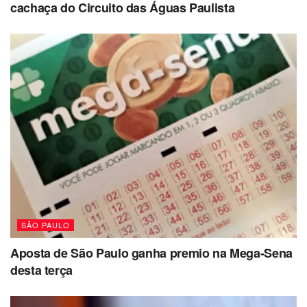
cachaça do Circuito das Águas Paulista
SÃO PAULO
Aposta de São Paulo ganha premio na Mega-Sena
desta terça