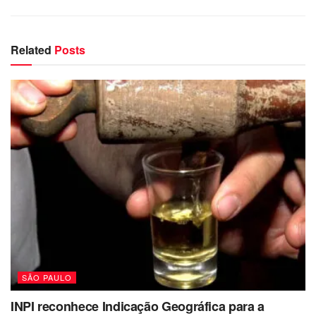
Related
Posts
SÃO PAULO
INPI reconhece Indicação Geográfica para a