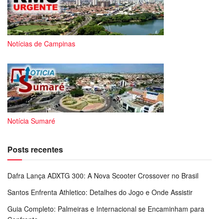
Notícias de Campinas
Notícia Sumaré
Posts recentes
Dafra Lança ADXTG 300: A Nova Scooter Crossover no Brasil
Santos Enfrenta Athletico: Detalhes do Jogo e Onde Assistir
Guia Completo: Palmeiras e Internacional se Encaminham para