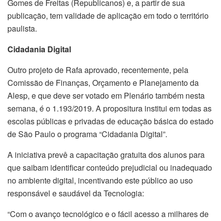
Gomes de Freitas (Republicanos) e, a partir de sua
publicação, tem validade de aplicação em todo o território
paulista.
Cidadania Digital
Outro projeto de Rafa aprovado, recentemente, pela
Comissão de Finanças, Orçamento e Planejamento da
Alesp, e que deve ser votado em Plenário também nesta
semana, é o 1.193/2019. A propositura institui em todas as
escolas públicas e privadas de educação básica do estado
de São Paulo o programa “Cidadania Digital”.
A iniciativa prevê a capacitação gratuita dos alunos para
que saibam identificar conteúdo prejudicial ou inadequado
no ambiente digital, incentivando este público ao uso
responsável e saudável da Tecnologia:
“Com o avanço tecnológico e o fácil acesso a milhares de