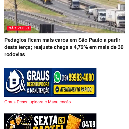
SÃO PAULO
Pedágios ficam mais caros em São Paulo a partir
desta terça; reajuste chega a 4,72% em mais de 30
rodovias
Graus Desentupidora e Manutenção