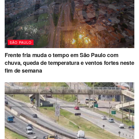
SÃO PAULO
Frente fria muda o tempo em São Paulo com
chuva, queda de temperatura e ventos fortes neste
fim de semana