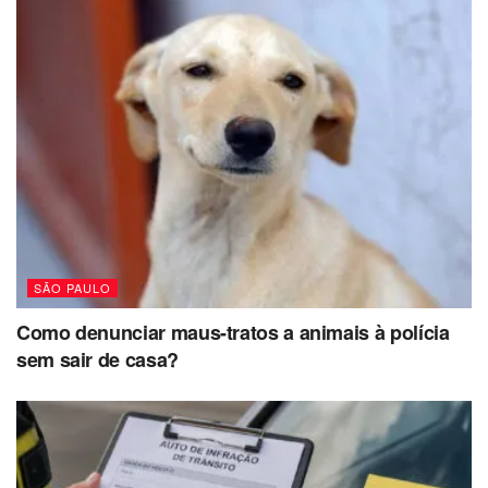
SÃO PAULO
Como denunciar maus-tratos a animais à polícia
sem sair de casa?