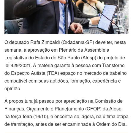
O deputado Rafa Zimbaldi (Cidadania-SP) deve ter, nesta
semana, a aprovação em Plenário da Assembleia
Legislativa do Estado de São Paulo (Alesp) do projeto de
lei 429/2021. A matéria garante à pessoa com Transtorno
do Espectro Autista (TEA) espaço no mercado de trabalho
compatível com suas aptidões, formação, experiência e
opinião.
A propositura já passou por apreciação na Comissão de
Finanças, Orçamento e Planejamento (CFOP) da Alesp,
na terça-feira (16/10), e encontra-se, agora, na última etapa
de tramitação, antes de ser encaminhada à Ordem do Dia.