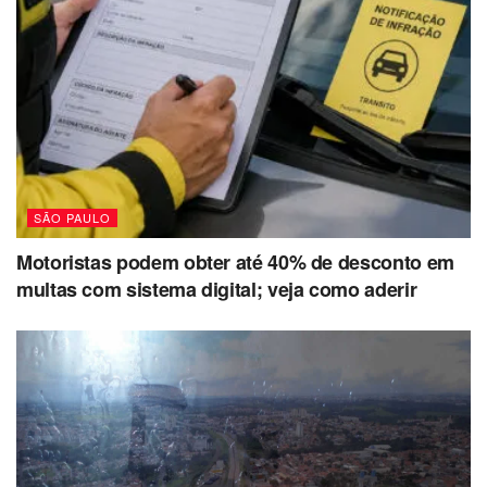
SÃO PAULO
Motoristas podem obter até 40% de desconto em
multas com sistema digital; veja como aderir