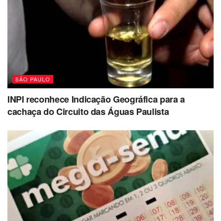
SÃO PAULO
INPI reconhece Indicação Geográfica para a
cachaça do Circuito das Águas Paulista