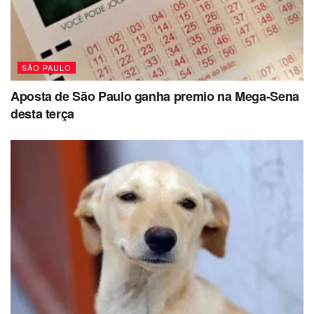
SÃO PAULO
Aposta de São Paulo ganha premio na Mega-Sena
desta terça