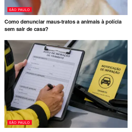
SÃO PAULO
Como denunciar maus-tratos a animais à polícia
sem sair de casa?
SÃO PAULO