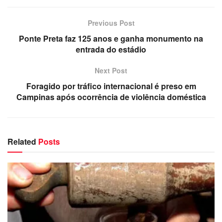
Previous Post
Ponte Preta faz 125 anos e ganha monumento na
entrada do estádio
Next Post
Foragido por tráfico internacional é preso em
Campinas após ocorrência de violência doméstica
Related
Posts