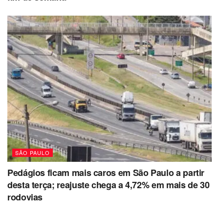
SÃO PAULO
Pedágios ficam mais caros em São Paulo a partir
desta terça; reajuste chega a 4,72% em mais de 30
rodovias