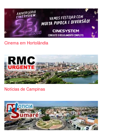
Cinema em Hortolândia
Notícias de Campinas