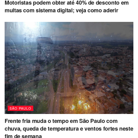
Motoristas podem obter até 40% de desconto em
multas com sistema digital; veja como aderir
SÃO PAULO
Frente fria muda o tempo em São Paulo com
chuva, queda de temperatura e ventos fortes neste
fim de semana