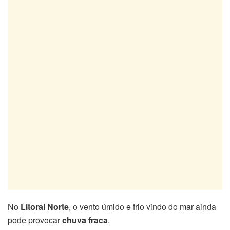
No
Litoral Norte
, o vento úmido e frio vindo do mar ainda
pode provocar
chuva fraca
.