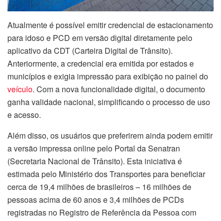
Atualmente é possível emitir credencial de estacionamento
para idoso e PCD em versão digital diretamente pelo
aplicativo da CDT (Carteira Digital de Trânsito).
Anteriormente, a credencial era emitida por estados e
municípios e exigia impressão para exibição no painel do
veículo
. Com a nova funcionalidade digital, o documento
ganha validade nacional, simplificando o processo de uso
e acesso.
Além disso, os usuários que preferirem ainda podem emitir
a versão impressa online pelo Portal da Senatran
(Secretaria Nacional de Trânsito). Esta iniciativa é
estimada pelo Ministério dos Transportes para beneficiar
cerca de 19,4 milhões de brasileiros – 16 milhões de
pessoas acima de 60 anos e 3,4 milhões de PCDs
registradas no Registro de Referência da Pessoa com