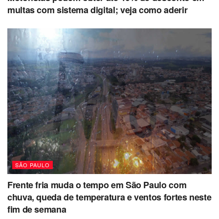
multas com sistema digital; veja como aderir
SÃO PAULO
Frente fria muda o tempo em São Paulo com
chuva, queda de temperatura e ventos fortes neste
fim de semana