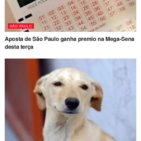
SÃO PAULO
Aposta de São Paulo ganha premio na Mega-Sena
desta terça