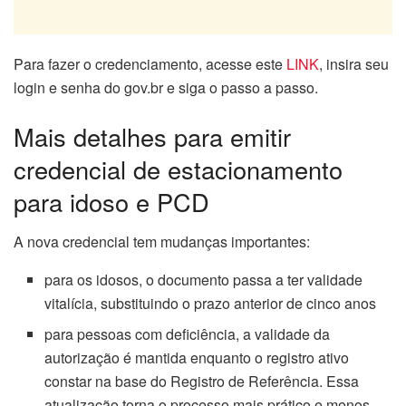
Para fazer o credenciamento, acesse este
LINK
, insira seu
login e senha do gov.br e siga o passo a passo.
Mais detalhes para emitir
credencial de estacionamento
para idoso e PCD
A nova credencial tem mudanças importantes:
para os idosos, o documento passa a ter validade
vitalícia, substituindo o prazo anterior de cinco anos
para pessoas com deficiência, a validade da
autorização é mantida enquanto o registro ativo
constar na base do Registro de Referência. Essa
atualização torna o processo mais prático e menos