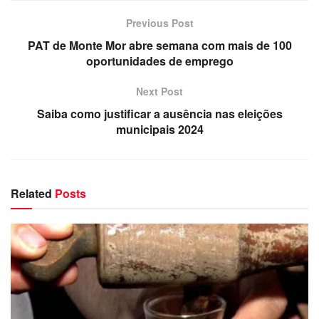
Previous Post
PAT de Monte Mor abre semana com mais de 100
oportunidades de emprego
Next Post
Saiba como justificar a ausência nas eleições
municipais 2024
Related
Posts