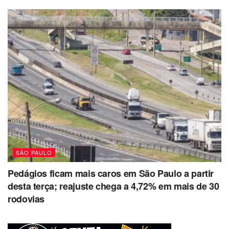
SÃO PAULO
Pedágios ficam mais caros em São Paulo a partir
desta terça; reajuste chega a 4,72% em mais de 30
rodovias