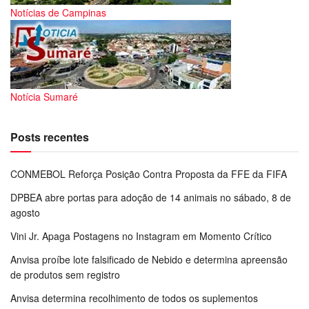
Notícias de Campinas
Notícia Sumaré
Posts recentes
CONMEBOL Reforça Posição Contra Proposta da FFE da FIFA
DPBEA abre portas para adoção de 14 animais no sábado, 8 de
agosto
Vini Jr. Apaga Postagens no Instagram em Momento Crítico
Anvisa proíbe lote falsificado de Nebido e determina apreensão
de produtos sem registro
Anvisa determina recolhimento de todos os suplementos