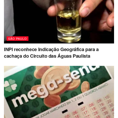
SÃO PAULO
INPI reconhece Indicação Geográfica para a
cachaça do Circuito das Águas Paulista