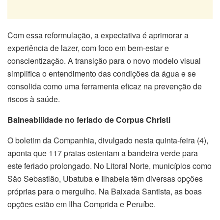
Com essa reformulação, a expectativa é aprimorar a
experiência de lazer, com foco em bem-estar e
conscientização. A transição para o novo modelo visual
simplifica o entendimento das condições da água e se
consolida como uma ferramenta eficaz na prevenção de
riscos à saúde.
Balneabilidade no feriado de Corpus Christi
O boletim da Companhia, divulgado nesta quinta-feira (4),
aponta que 117 praias ostentam a bandeira verde para
este feriado prolongado. No Litoral Norte, municípios como
São Sebastião, Ubatuba e Ilhabela têm diversas opções
próprias para o mergulho. Na Baixada Santista, as boas
opções estão em Ilha Comprida e Peruíbe.