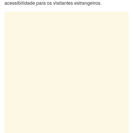
acessibilidade para os visitantes estrangeiros.