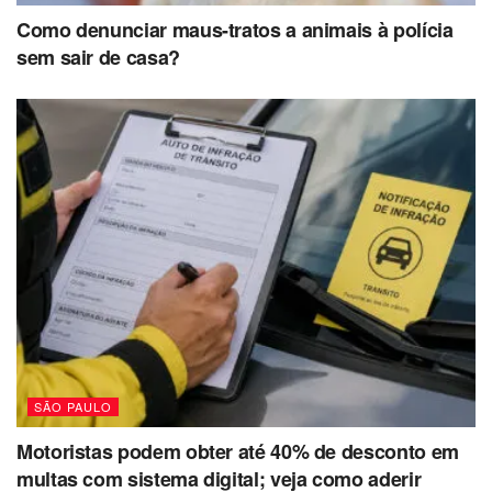
Como denunciar maus-tratos a animais à polícia
sem sair de casa?
SÃO PAULO
Motoristas podem obter até 40% de desconto em
multas com sistema digital; veja como aderir