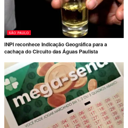
SÃO PAULO
INPI reconhece Indicação Geográfica para a
cachaça do Circuito das Águas Paulista