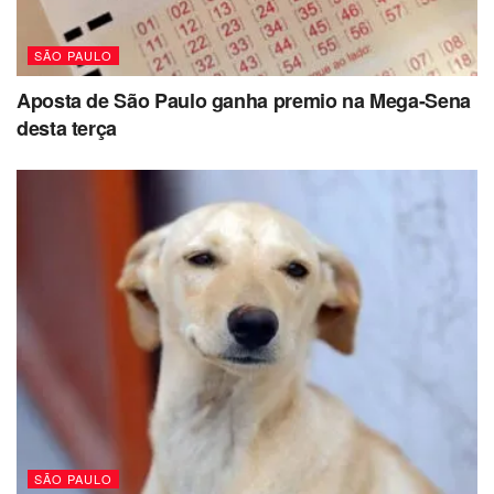
SÃO PAULO
Aposta de São Paulo ganha premio na Mega-Sena
desta terça
SÃO PAULO