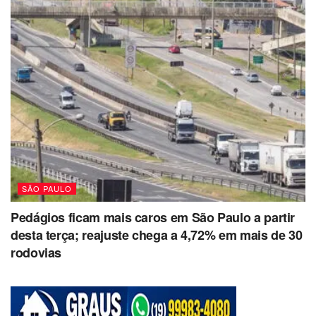
SÃO PAULO
Pedágios ficam mais caros em São Paulo a partir
desta terça; reajuste chega a 4,72% em mais de 30
rodovias