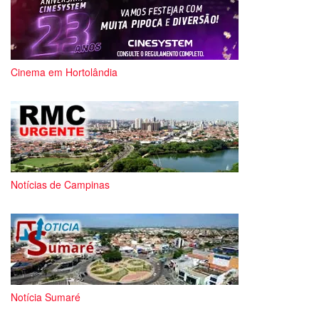
Cinema em Hortolândia
Notícias de Campinas
Notícia Sumaré