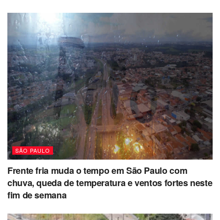
SÃO PAULO
Frente fria muda o tempo em São Paulo com
chuva, queda de temperatura e ventos fortes neste
fim de semana