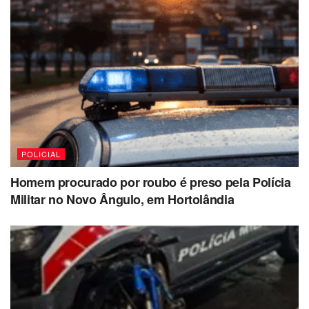
POLICIAL
Homem procurado por roubo é preso pela Polícia
Militar no Novo Ângulo, em Hortolândia