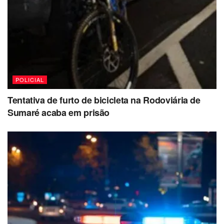
POLICIAL
Tentativa de furto de bicicleta na Rodoviária de
Sumaré acaba em prisão