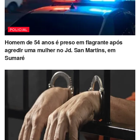
POLICIAL
Homem de 54 anos é preso em flagrante após
agredir uma mulher no Jd. San Martins, em
Sumaré