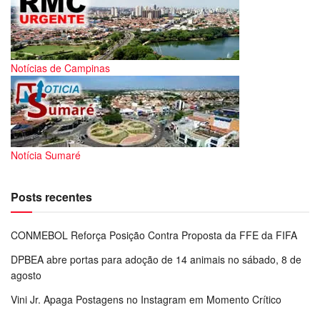
Notícias de Campinas
Notícia Sumaré
Posts recentes
CONMEBOL Reforça Posição Contra Proposta da FFE da FIFA
DPBEA abre portas para adoção de 14 animais no sábado, 8 de
agosto
Vini Jr. Apaga Postagens no Instagram em Momento Crítico