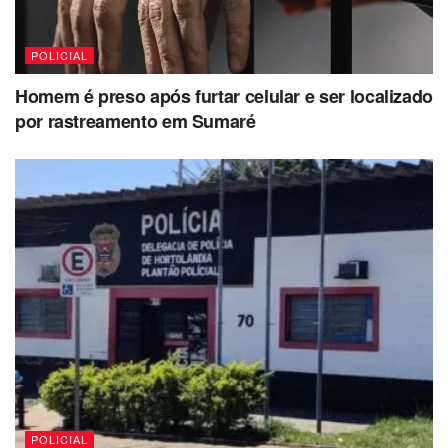
POLICIAL
Homem é preso após furtar celular e ser localizado
por rastreamento em Sumaré
POLICIAL