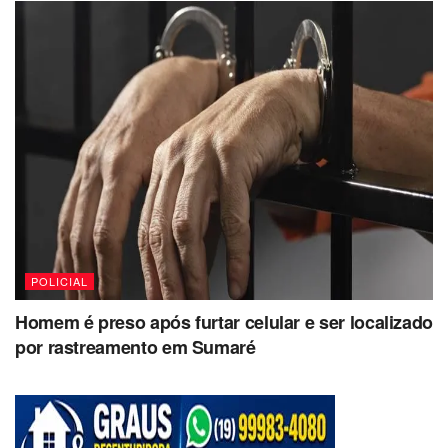
POLICIAL
Homem é preso após furtar celular e ser localizado
por rastreamento em Sumaré