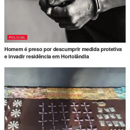
POLICIAL
Homem é preso por descumprir medida protetiva
e invadir residência em Hortolândia