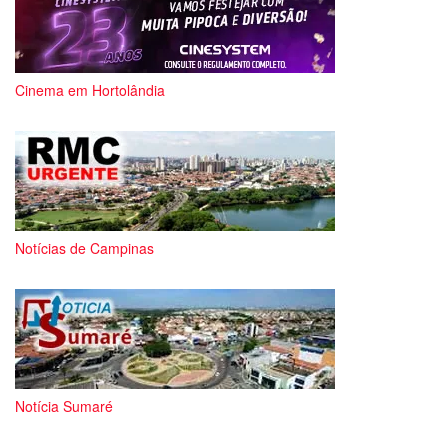
Cinema em Hortolândia
Notícias de Campinas
Notícia Sumaré