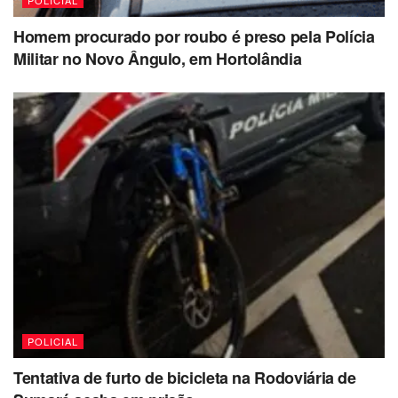
POLICIAL
Homem procurado por roubo é preso pela Polícia
Militar no Novo Ângulo, em Hortolândia
POLICIAL
Tentativa de furto de bicicleta na Rodoviária de