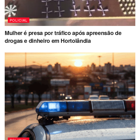
POLICIAL
Mulher é presa por tráfico após apreensão de
drogas e dinheiro em Hortolândia