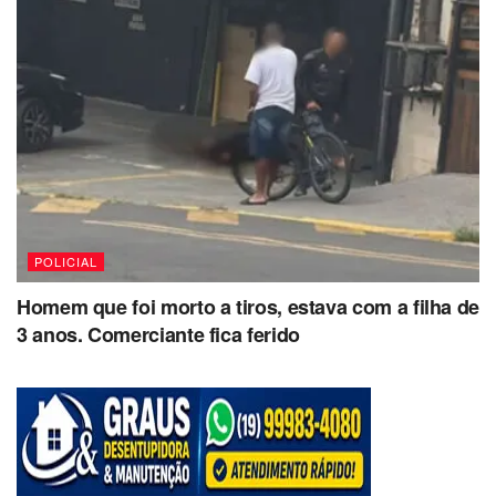
POLICIAL
Homem que foi morto a tiros, estava com a filha de
3 anos. Comerciante fica ferido