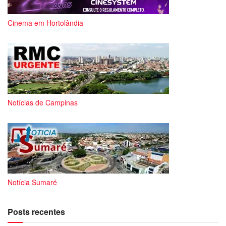
Cinema em Hortolândia
Notícias de Campinas
Notícia Sumaré
Posts recentes