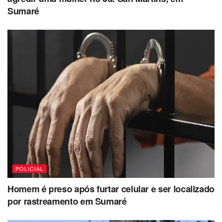
Sumaré
POLICIAL
Homem é preso após furtar celular e ser localizado
por rastreamento em Sumaré