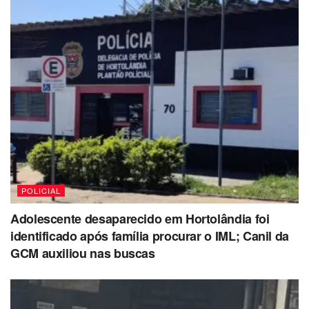
POLICIAL
Adolescente desaparecido em Hortolândia foi
identificado após família procurar o IML; Canil da
GCM auxiliou nas buscas