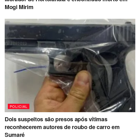
Mogi Mirim
POLICIAL
Dois suspeitos são presos após vítimas
reconhecerem autores de roubo de carro em
Sumaré