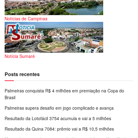
Notícias de Campinas
Notícia Sumaré
Posts recentes
Palmeiras conquista R$ 4 milhões em premiação na Copa do
Brasil
Palmeiras supera desafio em jogo complicado e avança
Resultado da Lotofácil 3754 acumula e vai a 5 milhões
Resultado da Quina 7084: prêmio vai a R$ 10,5 milhões