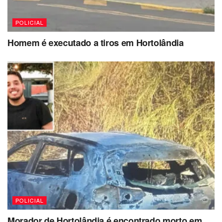
POLICIAL
Homem é executado a tiros em Hortolândia
POLICIAL
Morador de Hortolândia é encontrado morto em