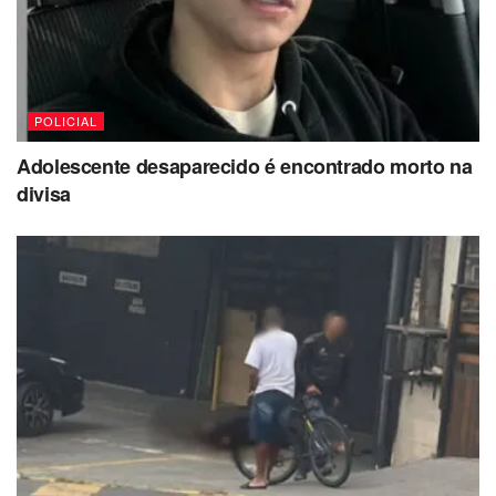
POLICIAL
Adolescente desaparecido é encontrado morto na
divisa