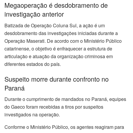
Megaoperação é desdobramento de
investigação anterior
Batizada de Operação Coluna Sul, a ação é um
desdobramento das investigações iniciadas durante a
Operação Maserati. De acordo com o Ministério Público
catarinense, o objetivo é enfraquecer a estrutura de
articulação e atuação da organização criminosa em
diferentes estados do país.
Suspeito morre durante confronto no
Paraná
Durante o cumprimento de mandados no Paraná, equipes
do Gaeco foram recebidas a tiros por suspeitos
investigados na operação.
Conforme o Ministério Público, os agentes reagiram para