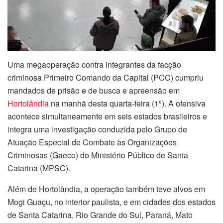
Uma megaoperação contra integrantes da facção
criminosa Primeiro Comando da Capital (PCC) cumpriu
mandados de prisão e de busca e apreensão em
Hortolândia
na manhã desta quarta-feira (1º). A ofensiva
acontece simultaneamente em seis estados brasileiros e
integra uma investigação conduzida pelo Grupo de
Atuação Especial de Combate às Organizações
Criminosas (Gaeco) do Ministério Público de Santa
Catarina (MPSC).
Além de Hortolândia, a operação também teve alvos em
Mogi Guaçu, no interior paulista, e em cidades dos estados
de Santa Catarina, Rio Grande do Sul, Paraná, Mato