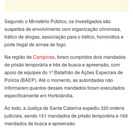
Segundo o Ministério Público, os investigados são
suspeitos de envolvimento com organização criminosa,
tráfico de drogas, associação para o tráfico, homicídios e
porte ilegal de armas de fogo.
Na região de
Campinas
, foram cumpridos dois mandados
de prisão temporária e três de busca e apreensão, com
apoio de equipes do 1º Batalhão de Ações Especiais de
Polícia (BAEP). Até o momento, as autoridades não
informaram quantos desses mandados foram executados
especificamente em Hortolândia.
Ao todo, a Justiça de Santa Catarina expediu 320 ordens
judiciais, sendo 151 mandados de prisão temporária e 169
mandados de busca e apreensão.