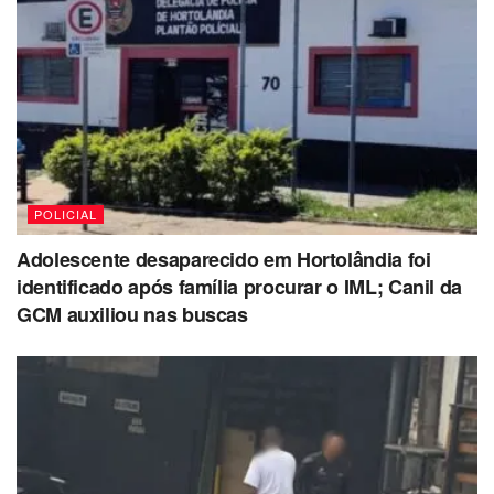
POLICIAL
Adolescente desaparecido em Hortolândia foi
identificado após família procurar o IML; Canil da
GCM auxiliou nas buscas