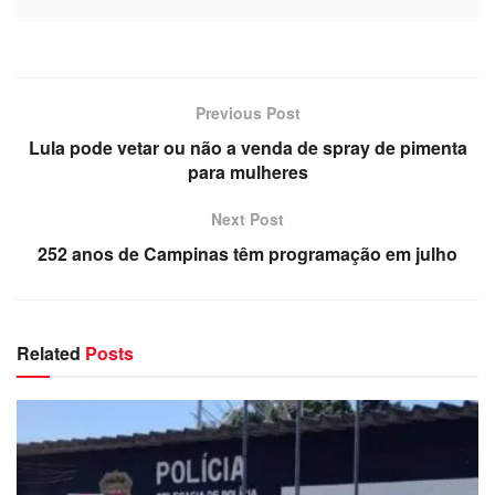
Previous Post
Lula pode vetar ou não a venda de spray de pimenta
para mulheres
Next Post
252 anos de Campinas têm programação em julho
Related
Posts