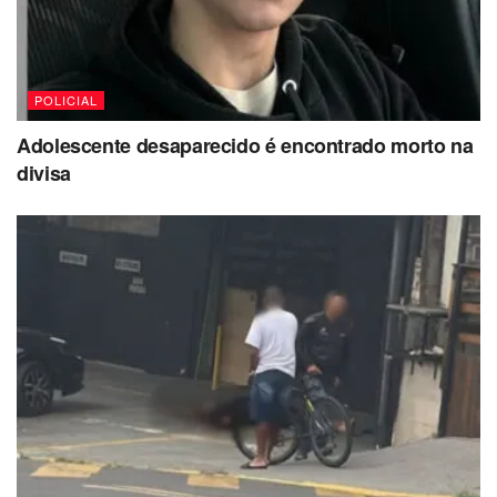
POLICIAL
Adolescente desaparecido é encontrado morto na
divisa