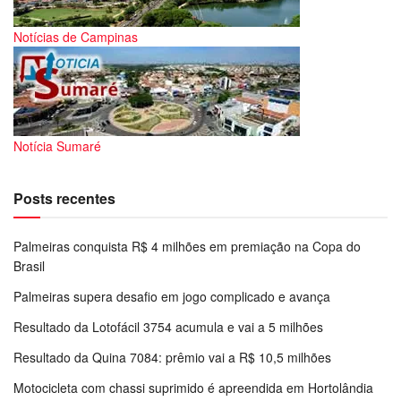
Notícias de Campinas
Notícia Sumaré
Posts recentes
Palmeiras conquista R$ 4 milhões em premiação na Copa do
Brasil
Palmeiras supera desafio em jogo complicado e avança
Resultado da Lotofácil 3754 acumula e vai a 5 milhões
Resultado da Quina 7084: prêmio vai a R$ 10,5 milhões
Motocicleta com chassi suprimido é apreendida em Hortolândia