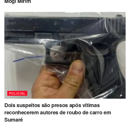
Mogi Mirim
POLICIAL
Dois suspeitos são presos após vítimas
reconhecerem autores de roubo de carro em
Sumaré