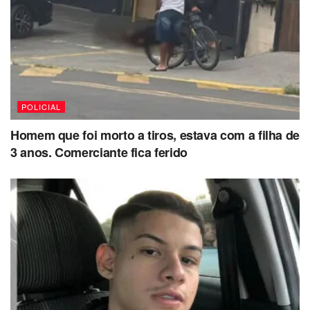
POLICIAL
Homem que foi morto a tiros, estava com a filha de
3 anos. Comerciante fica ferido