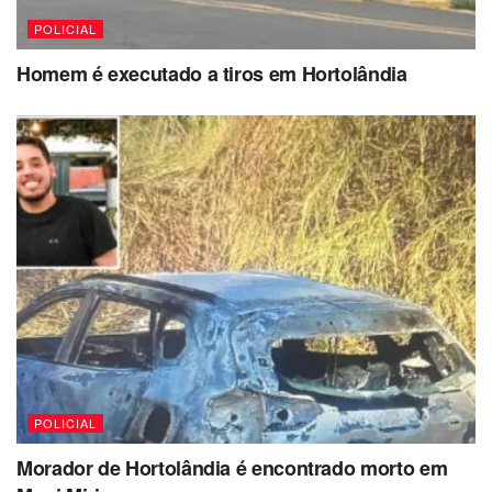
POLICIAL
Homem é executado a tiros em Hortolândia
POLICIAL
Morador de Hortolândia é encontrado morto em