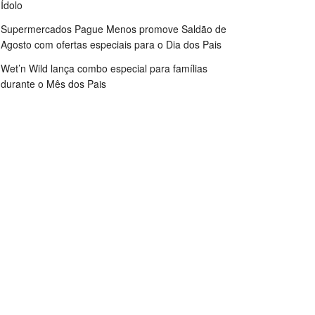
Ídolo
Supermercados Pague Menos promove Saldão de
Agosto com ofertas especiais para o Dia dos Pais
Wet’n Wild lança combo especial para famílias
durante o Mês dos Pais