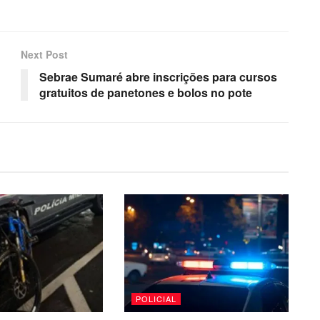
Next Post
Sebrae Sumaré abre inscrições para cursos
gratuitos de panetones e bolos no pote
POLICIAL