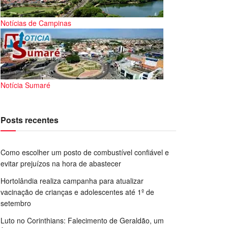
Notícias de Campinas
Notícia Sumaré
Posts recentes
Como escolher um posto de combustível confiável e
evitar prejuízos na hora de abastecer
Hortolândia realiza campanha para atualizar
vacinação de crianças e adolescentes até 1º de
setembro
Luto no Corinthians: Falecimento de Geraldão, um