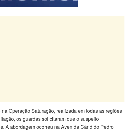
 na Operação Saturação, realizada em todas as regiões
itação, os guardas solicitaram que o suspeito
ntos. A abordagem ocorreu na Avenida Cândido Pedro