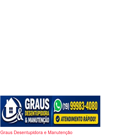
Graus Desentupidora e Manutenção