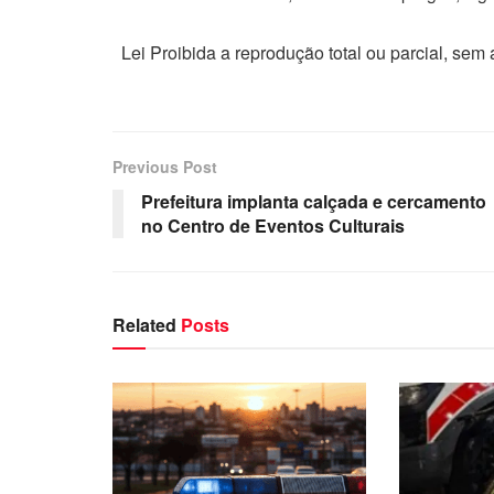
Lei Proibida a reprodução total ou parcial, sem
Previous Post
Prefeitura implanta calçada e cercamento
no Centro de Eventos Culturais
Related
Posts