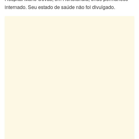
internado. Seu estado de saúde não foi divulgado.