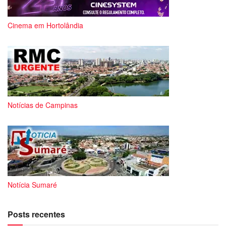
Cinema em Hortolândia
Notícias de Campinas
Notícia Sumaré
Posts recentes