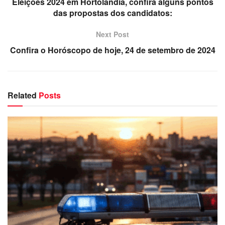
Eleições 2024 em Hortolândia, confira alguns pontos
das propostas dos candidatos:
Next Post
Confira o Horóscopo de hoje, 24 de setembro de 2024
Related
Posts