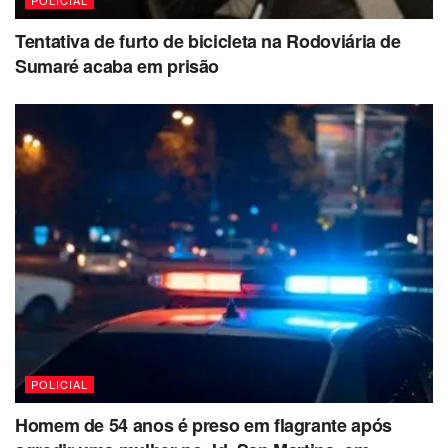
Tentativa de furto de bicicleta na Rodoviária de
Sumaré acaba em prisão
POLICIAL
Homem de 54 anos é preso em flagrante após