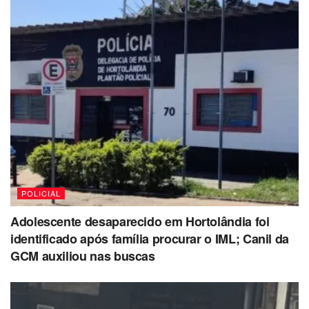
POLICIAL
Adolescente desaparecido em Hortolândia foi
identificado após família procurar o IML; Canil da
GCM auxiliou nas buscas