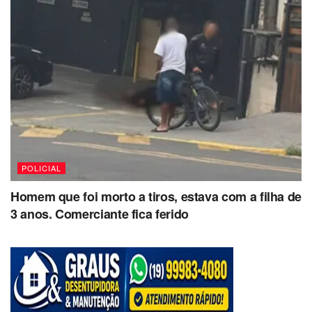
POLICIAL
Homem que foi morto a tiros, estava com a filha de
3 anos. Comerciante fica ferido