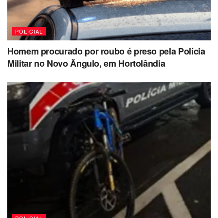
POLICIAL
Homem procurado por roubo é preso pela Polícia
Militar no Novo Ângulo, em Hortolândia
POLICIAL