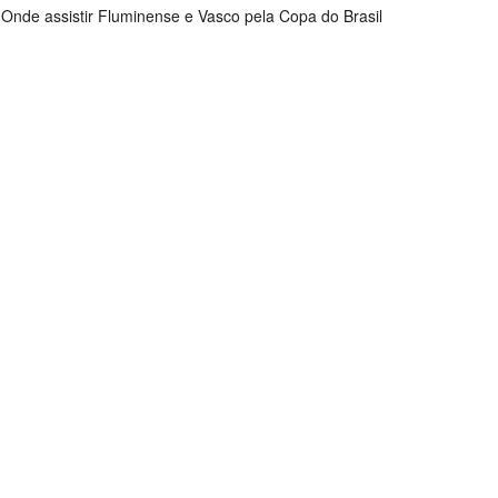
Onde assistir Fluminense e Vasco pela Copa do Brasil