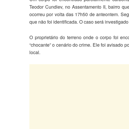
Teodor Cundiev, no Assentamento II, bairro que
ocorreu por volta das 17h50 de anteontem. Seg
que não foi identificada. O caso será investigado
O proprietário do terreno onde o corpo foi enco
“chocante” o cenário do crime. Ele foi avisado 
local.