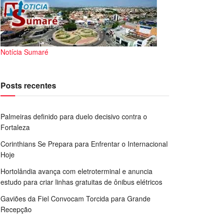
Notícia Sumaré
Posts recentes
Palmeiras definido para duelo decisivo contra o
Fortaleza
Corinthians Se Prepara para Enfrentar o Internacional
Hoje
Hortolândia avança com eletroterminal e anuncia
estudo para criar linhas gratuitas de ônibus elétricos
Gaviões da Fiel Convocam Torcida para Grande
Recepção