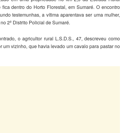
 fica dentro do Horto Florestal, em Sumaré. O encontro
undo testemunhas, a vítima aparentava ser uma mulher,
 no 2º Distrito Policial de Sumaré.
ntrado, o agricultor rural L.S.D.S., 47, descreveu como
por um vizinho, que havia levado um cavalo para pastar no