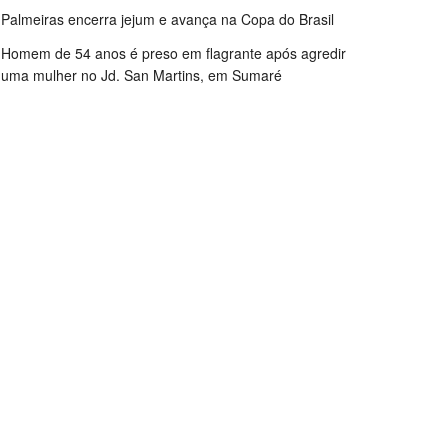
Palmeiras encerra jejum e avança na Copa do Brasil
Homem de 54 anos é preso em flagrante após agredir
uma mulher no Jd. San Martins, em Sumaré