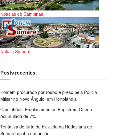
Notícias de Campinas
Notícia Sumaré
Posts recentes
Homem procurado por roubo é preso pela Polícia
Militar no Novo Ângulo, em Hortolândia
Caminhões: Emplacamentos Registram Queda
Acumulada de 7%
Tentativa de furto de bicicleta na Rodoviária de
Sumaré acaba em prisão