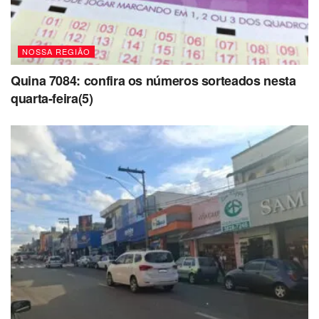
NOSSA REGIÃO
Quina 7084: confira os números sorteados nesta
quarta-feira(5)