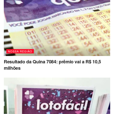
NOSSA REGIÃO
Resultado da Quina 7084: prêmio vai a R$ 10,5
milhões