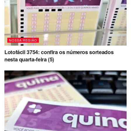
NOSSA REGIÃO
Lotofácil 3754: confira os números sorteados
nesta quarta-feira (5)