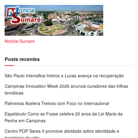
Notícia Sumaré
Posts recentes
São Paulo intensifica treinos e Lucas avança na recuperação
Campinas Innovation Week 2026 anuncia curadores das trilhas
temáticas
Palmeiras Acelera Treinos com Foco no Internacional
Espetáculo Como se Fosse celebra 20 anos da Lei Maria da
Penha em Campinas
Centro POP Sares II promove atividade sobre identidade e
trajetórias de vida