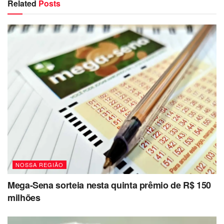
Related
Posts
NOSSA REGIÃO
Mega-Sena sorteia nesta quinta prêmio de R$ 150
milhões