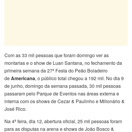
Com as 33 mil pessoas que foram domingo ver as
montarias e o show de Luan Santana, no fechamento da
primeira semana da 27ª Festa do Peão Boiadeiro
de
Americana
, o público total chegou a 192 mil. No dia 9
de junho, domingo da semana passada, 30 mil pessoas
passaram pelo Parque de Eventos nas áreas externa e
interna com os shows de Cezar & Paulinho e Milionário &
José Rico.
Na 4ª feira, dia 12, abertura oficial, 25 mil pessoas foram
para as disputas na arena e shows de João Bosco &