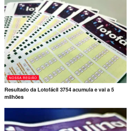
NOSSA REGIÃO
Resultado da Lotofácil 3754 acumula e vai a 5
milhões