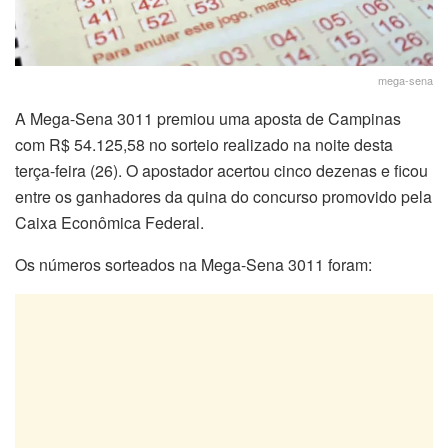
mega-sena
A Mega-Sena 3011 premiou uma aposta de Campinas
com R$ 54.125,58 no sorteio realizado na noite desta
terça-feira (26). O apostador acertou cinco dezenas e ficou
entre os ganhadores da quina do concurso promovido pela
Caixa Econômica Federal.
Os números sorteados na Mega-Sena 3011 foram: