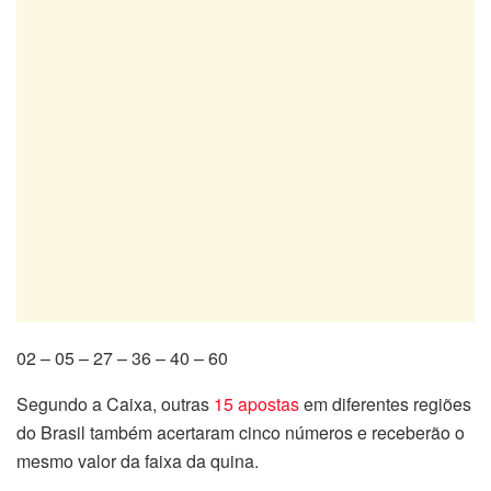
02 – 05 – 27 – 36 – 40 – 60
Segundo a Caixa, outras
15 apostas
em diferentes regiões
do Brasil também acertaram cinco números e receberão o
mesmo valor da faixa da quina.