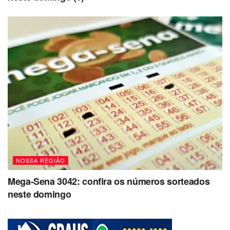
NOSSA REGIÃO
Mega-Sena 3042: confira os números sorteados
neste domingo