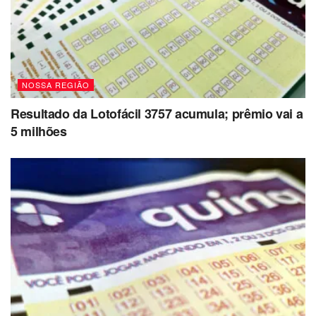
NOSSA REGIÃO
Resultado da Lotofácil 3757 acumula; prêmio vai a
5 milhões