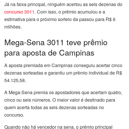
Já na faixa principal, ninguém acertou as seis dezenas do
concurso 3011
. Com isso, o prêmio acumulou e a
estimativa para o próximo sorteio da passou para R$ 6
milhões.
Mega-Sena 3011 teve prêmio
para aposta de Campinas
A aposta premiada em Campinas conseguiu acertar cinco
dezenas sorteadas e garantiu um prêmio individual de R$
54.125,58.
A Mega-Sena premia os apostadores que acertam quatro,
cinco ou seis números. O maior valor é destinado para
quem acerta todas as seis dezenas sorteadas no
concurso.
Quando não há vencedor na sena, o prêmio principal