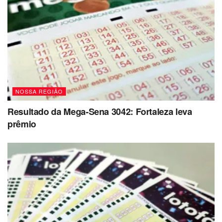
NOSSA REGIÃO
Resultado da Mega-Sena 3042: Fortaleza leva
prêmio