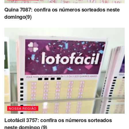
Quina 7087: confira os números sorteados neste
domingo(9)
NOSSA REGIÃO
Lotofácil 3757: confira os números sorteados
neste domingo (9)