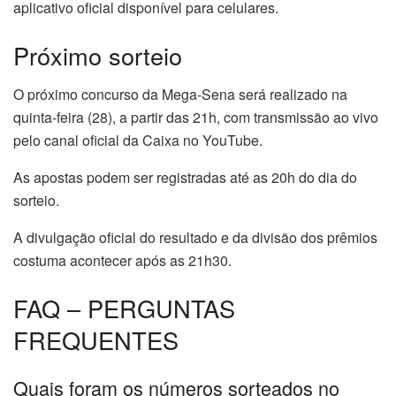
aplicativo oficial disponível para celulares.
Próximo sorteio
O próximo concurso da Mega-Sena será realizado na
quinta-feira (28), a partir das 21h, com transmissão ao vivo
pelo canal oficial da Caixa no YouTube.
As apostas podem ser registradas até as 20h do dia do
sorteio.
A divulgação oficial do resultado e da divisão dos prêmios
costuma acontecer após as 21h30.
FAQ – PERGUNTAS
FREQUENTES
Quais foram os números sorteados no