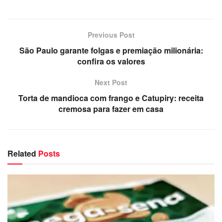
Previous Post
São Paulo garante folgas e premiação milionária:
confira os valores
Next Post
Torta de mandioca com frango e Catupiry: receita
cremosa para fazer em casa
Related
Posts