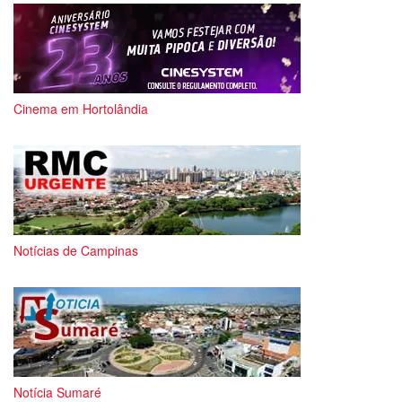
Cinema em Hortolândia
Notícias de Campinas
Notícia Sumaré