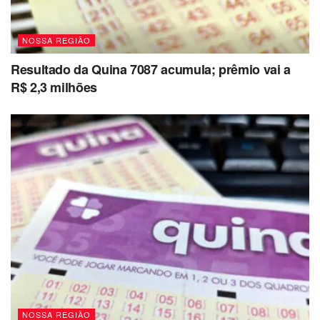
NOSSA REGIÃO
Resultado da Quina 7087 acumula; prêmio vai a
R$ 2,3 milhões
NOSSA REGIÃO