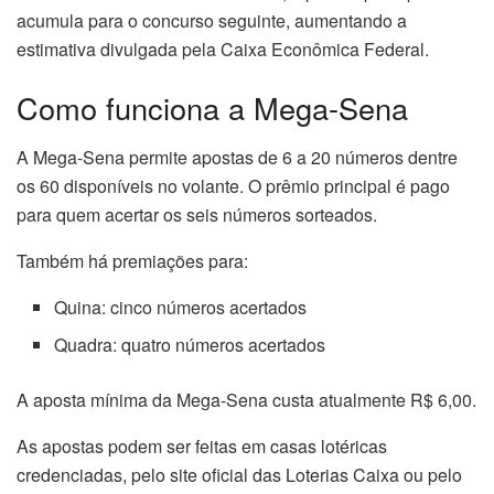
acumula para o concurso seguinte, aumentando a
estimativa divulgada pela Caixa Econômica Federal.
Como funciona a Mega-Sena
A Mega-Sena permite apostas de 6 a 20 números dentre
os 60 disponíveis no volante. O prêmio principal é pago
para quem acertar os seis números sorteados.
Também há premiações para:
Quina: cinco números acertados
Quadra: quatro números acertados
A aposta mínima da Mega-Sena custa atualmente R$ 6,00.
As apostas podem ser feitas em casas lotéricas
credenciadas, pelo site oficial das Loterias Caixa ou pelo