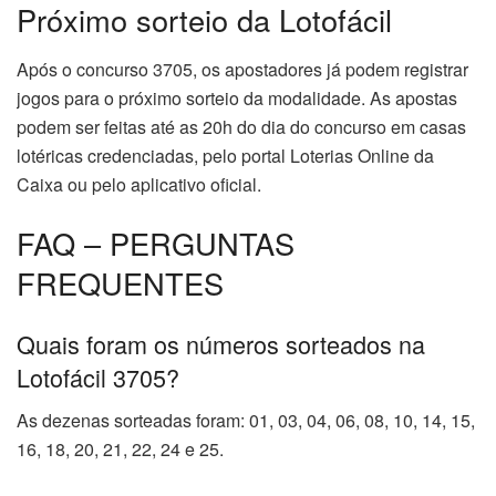
Próximo sorteio da Lotofácil
Após o concurso 3705, os apostadores já podem registrar
jogos para o próximo sorteio da modalidade. As apostas
podem ser feitas até as 20h do dia do concurso em casas
lotéricas credenciadas, pelo portal Loterias Online da
Caixa ou pelo aplicativo oficial.
FAQ – PERGUNTAS
FREQUENTES
Quais foram os números sorteados na
Lotofácil 3705?
As dezenas sorteadas foram: 01, 03, 04, 06, 08, 10, 14, 15,
16, 18, 20, 21, 22, 24 e 25.