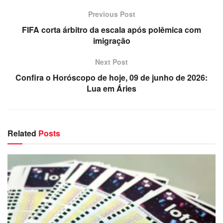
Previous Post
FIFA corta árbitro da escala após polêmica com
imigração
Next Post
Confira o Horóscopo de hoje, 09 de junho de 2026:
Lua em Áries
Related
Posts