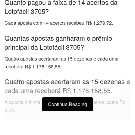
Quanto pagou a faixa de 14 acertos da
Lotofácil 3705?
Cada aposta com 14 acertos recebeu R$ 1.279,72.
Quantas apostas ganharam o prêmio
principal da Lotofácil 3705?
Quatro apostas acertaram as 15 dezenas e cada uma
receberá R$ 1.178.158,55.
Quatro apostas acertaram as 15 dezenas e
cada uma receberá R$ 1.178.158,55.
A aposta mínima da Lotofácil, com 15 números, custa R$
Continue Reading
3,50.