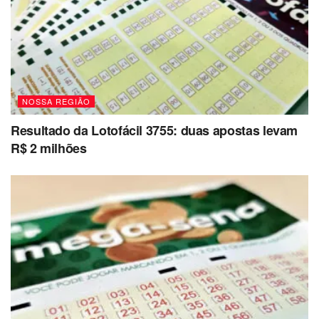
NOSSA REGIÃO
Resultado da Lotofácil 3755: duas apostas levam
R$ 2 milhões