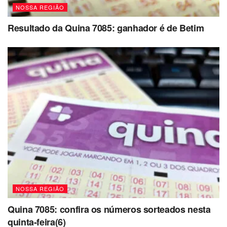
NOSSA REGIÃO
Resultado da Quina 7085: ganhador é de Betim
NOSSA REGIÃO
Quina 7085: confira os números sorteados nesta
quinta-feira(6)