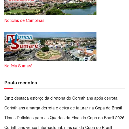
Notícias de Campinas
Notícia Sumaré
Posts recentes
Diniz destaca esforço da diretoria do Corinthians após derrota
Corinthians amarga derrota e deixa de faturar na Copa do Brasil
Times Definidos para as Quartas de Final da Copa do Brasil 2026
Corinthians vence Internacional, mas sai da Copa do Brasil