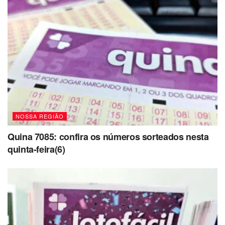
NOSSA REGIÃO
Quina 7085: confira os números sorteados nesta
quinta-feira(6)