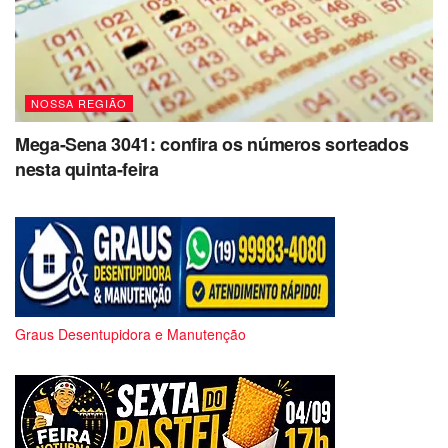
NOSSA REGIÃO
Mega-Sena 3041: confira os números sorteados
nesta quinta-feira
Graus Desentupidora e Manutenção