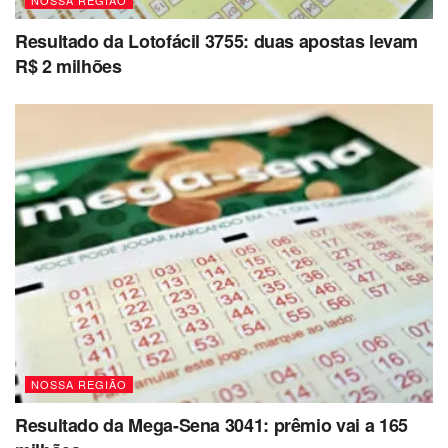
NOSSA REGIÃO
Resultado da Lotofácil 3755: duas apostas levam
R$ 2 milhões
NOSSA REGIÃO
Resultado da Mega-Sena 3041: prêmio vai a 165