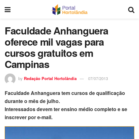
Faculdade Anhanguera
oferece mil vagas para
cursos gratuitos em
Campinas
by
Redação Portal Hortolândia
07/07/2013
Faculdade Anhanguera tem cursos de qualificação
durante o mês de julho.
Interessados devem ter ensino médio completo e se
inscrever por e-mail.