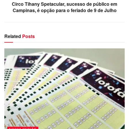
Circo Tihany Spetacular, sucesso de público em
Campinas, é opção para o feriado de 9 de Julho
Related
Posts