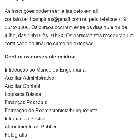
As inscrições podem ser feitas pelo e-mail
contato.fac4campinas@gmail.com ou pelo telefone (19)
3512-3300. Os cursos ocorrem entre os dias 15 e 19 de
julho, das 19h15 às 21h30. Os participantes receberão um
certificado ao final do curso de extensão.
Confira os cursos oferecidos:
Introdução ao Mundo da Engenharia
Auxiliar Administrativo
Auxiliar Contábil
Logística Básica
Finanças Pessoais
Formação de Recreacionista/brinquedista
Informática Básica
Atendimento ao Público
Fotografia