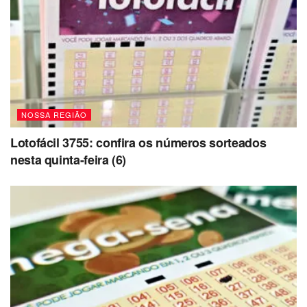
NOSSA REGIÃO
Lotofácil 3755: confira os números sorteados
nesta quinta-feira (6)