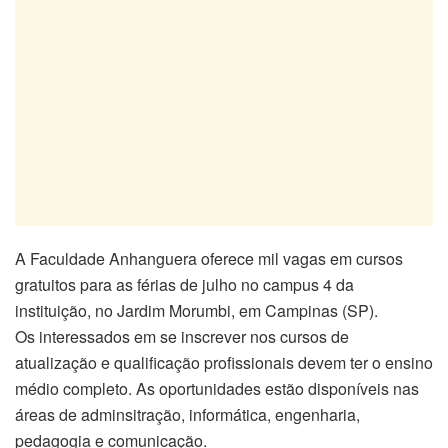
A Faculdade Anhanguera oferece mil vagas em cursos
gratuitos para as férias de julho no campus 4 da
instituição, no Jardim Morumbi, em Campinas (SP).
Os interessados em se inscrever nos cursos de
atualização e qualificação profissionais devem ter o ensino
médio completo. As oportunidades estão disponíveis nas
áreas de adminsitração, informática, engenharia,
pedagogia e comunicação.