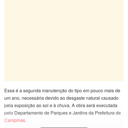
Essa é a segunda manutenção do tipo em pouco mais de
um ano, necessária devido ao desgaste natural causado
pela exposição ao sol e à chuva. A obra será executada
pelo Departamento de Parques e Jardins da Prefeitura de
Campinas
.