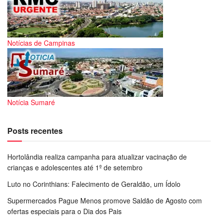
Notícias de Campinas
Notícia Sumaré
Posts recentes
Hortolândia realiza campanha para atualizar vacinação de
crianças e adolescentes até 1º de setembro
Luto no Corinthians: Falecimento de Geraldão, um Ídolo
Supermercados Pague Menos promove Saldão de Agosto com
ofertas especiais para o Dia dos Pais