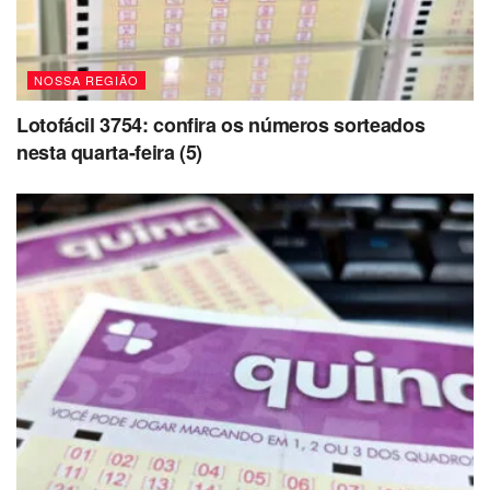
NOSSA REGIÃO
Lotofácil 3754: confira os números sorteados
nesta quarta-feira (5)