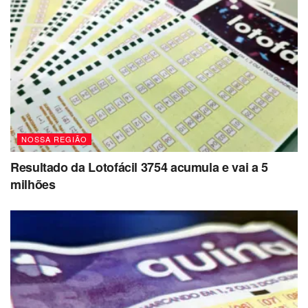
NOSSA REGIÃO
Resultado da Lotofácil 3754 acumula e vai a 5
milhões