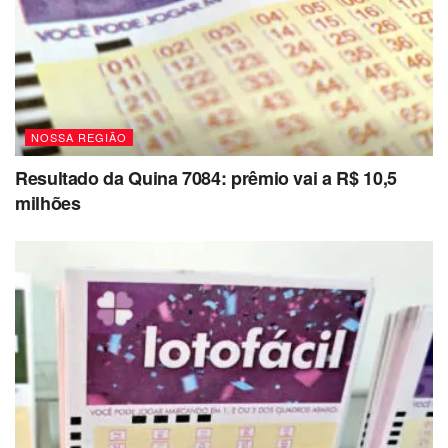
NOSSA REGIÃO
Resultado da Quina 7084: prêmio vai a R$ 10,5
milhões