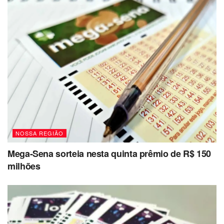
NOSSA REGIÃO
Mega-Sena sorteia nesta quinta prêmio de R$ 150
milhões