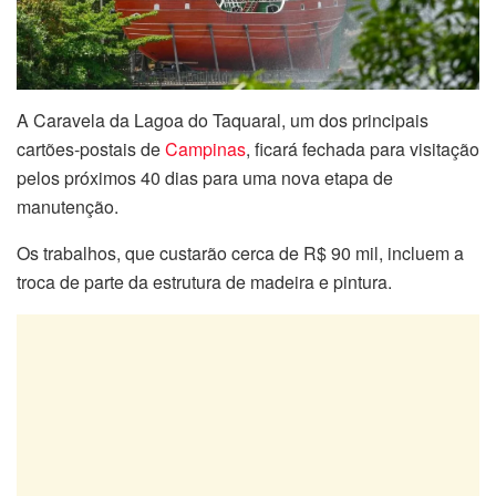
A Caravela da Lagoa do Taquaral, um dos principais
cartões-postais de
Campinas
, ficará fechada para visitação
pelos próximos 40 dias para uma nova etapa de
manutenção.
Os trabalhos, que custarão cerca de R$ 90 mil, incluem a
troca de parte da estrutura de madeira e pintura.