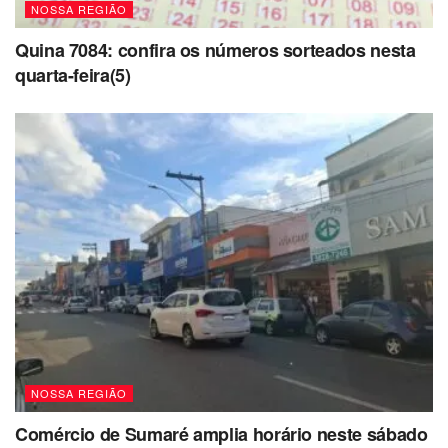
NOSSA REGIÃO
Quina 7084: confira os números sorteados nesta
quarta-feira(5)
NOSSA REGIÃO
Comércio de Sumaré amplia horário neste sábado