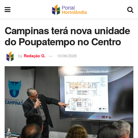
Campinas terá nova unidade
do Poupatempo no Centro
by
Redação G.
10/06/2026