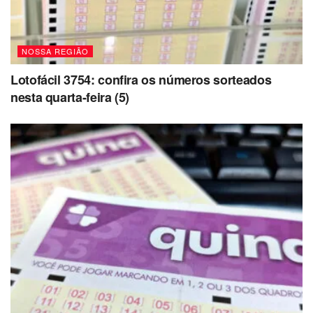
NOSSA REGIÃO
Lotofácil 3754: confira os números sorteados
nesta quarta-feira (5)