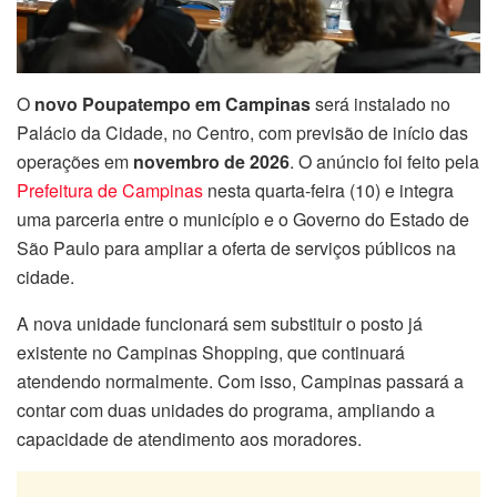
O
novo Poupatempo em Campinas
será instalado no
Palácio da Cidade, no Centro, com previsão de início das
operações em
novembro de 2026
. O anúncio foi feito pela
Prefeitura de Campinas
nesta quarta-feira (10) e integra
uma parceria entre o município e o Governo do Estado de
São Paulo para ampliar a oferta de serviços públicos na
cidade.
A nova unidade funcionará sem substituir o posto já
existente no Campinas Shopping, que continuará
atendendo normalmente. Com isso, Campinas passará a
contar com duas unidades do programa, ampliando a
capacidade de atendimento aos moradores.