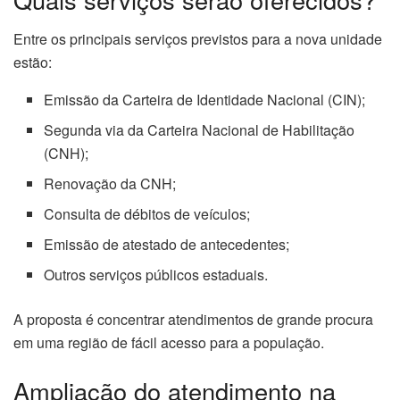
Entre os principais serviços previstos para a nova unidade
estão:
Emissão da Carteira de Identidade Nacional (CIN);
Segunda via da Carteira Nacional de Habilitação
(CNH);
Renovação da CNH;
Consulta de débitos de veículos;
Emissão de atestado de antecedentes;
Outros serviços públicos estaduais.
A proposta é concentrar atendimentos de grande procura
em uma região de fácil acesso para a população.
Ampliação do atendimento na