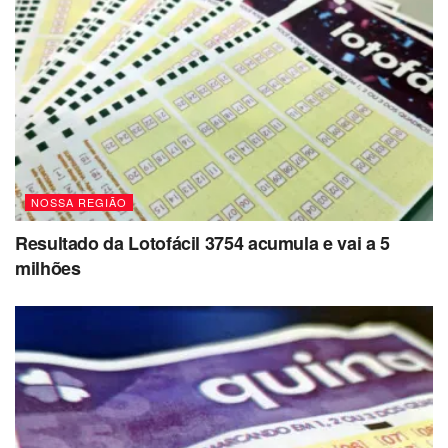
NOSSA REGIÃO
Resultado da Lotofácil 3754 acumula e vai a 5
milhões