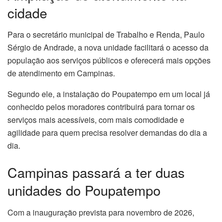
cidade
Para o secretário municipal de Trabalho e Renda, Paulo
Sérgio de Andrade, a nova unidade facilitará o acesso da
população aos serviços públicos e oferecerá mais opções
de atendimento em Campinas.
Segundo ele, a instalação do Poupatempo em um local já
conhecido pelos moradores contribuirá para tornar os
serviços mais acessíveis, com mais comodidade e
agilidade para quem precisa resolver demandas do dia a
dia.
Campinas passará a ter duas
unidades do Poupatempo
Com a inauguração prevista para novembro de 2026,