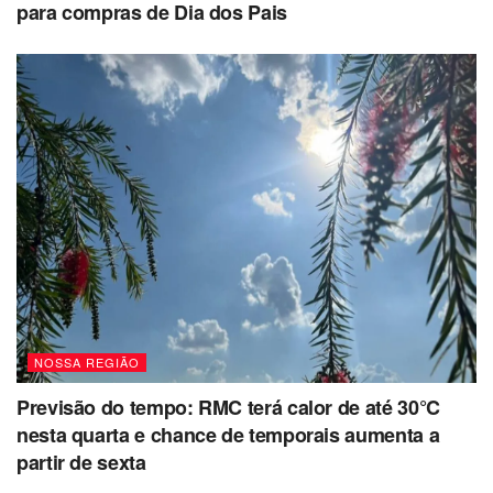
para compras de Dia dos Pais
NOSSA REGIÃO
Previsão do tempo: RMC terá calor de até 30°C
nesta quarta e chance de temporais aumenta a
partir de sexta