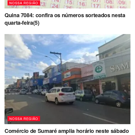
NOSSA REGIÃO
Quina 7084: confira os números sorteados nesta
quarta-feira(5)
NOSSA REGIÃO
Comércio de Sumaré amplia horário neste sábado