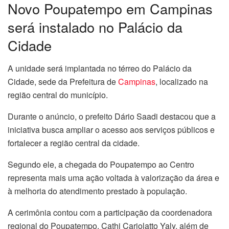
Novo Poupatempo em Campinas
será instalado no Palácio da
Cidade
A unidade será implantada no térreo do Palácio da
Cidade, sede da Prefeitura de
Campinas
, localizado na
região central do município.
Durante o anúncio, o prefeito Dário Saadi destacou que a
iniciativa busca ampliar o acesso aos serviços públicos e
fortalecer a região central da cidade.
Segundo ele, a chegada do Poupatempo ao Centro
representa mais uma ação voltada à valorização da área e
à melhoria do atendimento prestado à população.
A cerimônia contou com a participação da coordenadora
regional do Poupatempo, Cathi Cariolatto Yaly, além de