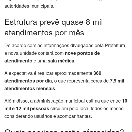
autoridades municipais.
Estrutura prevê quase 8 mil
atendimentos por mês
De acordo com as informações divulgadas pela Prefeitura,
a nova unidade contará com
nove pontos de
atendimento
e uma
sala médica
.
A expectativa é realizar aproximadamente
360
atendimentos por dia
, o que representa cerca de
7,9 mil
atendimentos mensais
.
Além disso, a administração municipal estima que entre
10
mil e 12 mil pessoas
circulem pelo local todos os meses,
considerando usuários e acompanhantes.
Quais serviços serão oferecidos?