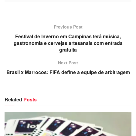
Previous Post
Festival de Inverno em Campinas terá música,
gastronomia e cervejas artesanais com entrada
gratuita
Next Post
Brasil x Marrocos: FIFA define a equipe de arbitragem
Related
Posts