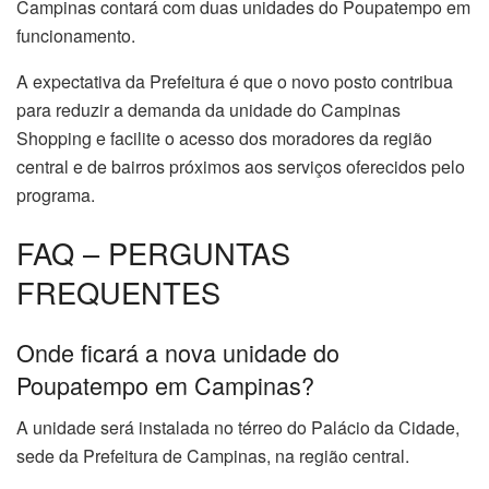
Campinas contará com duas unidades do Poupatempo em
funcionamento.
A expectativa da Prefeitura é que o novo posto contribua
para reduzir a demanda da unidade do Campinas
Shopping e facilite o acesso dos moradores da região
central e de bairros próximos aos serviços oferecidos pelo
programa.
FAQ – PERGUNTAS
FREQUENTES
Onde ficará a nova unidade do
Poupatempo em Campinas?
A unidade será instalada no térreo do Palácio da Cidade,
sede da Prefeitura de Campinas, na região central.