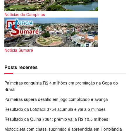
Notícias de Campinas
Notícia Sumaré
Posts recentes
Palmeiras conquista R$ 4 milhões em premiação na Copa do
Brasil
Palmeiras supera desafio em jogo complicado e avança
Resultado da Lotofácil 3754 acumula e vai a 5 milhões
Resultado da Quina 7084: prêmio vai a R$ 10,5 milhões
Motocicleta com chassi suprimido é apreendida em Hortolândia