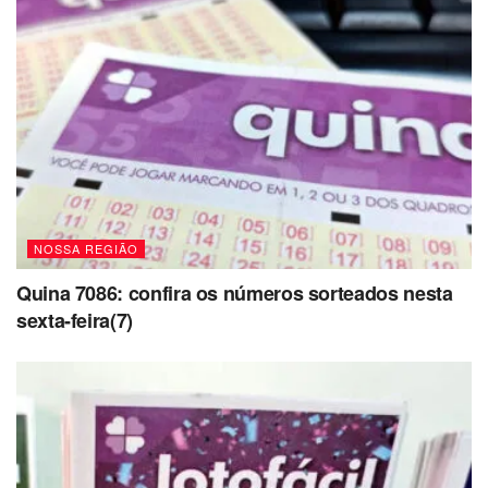
NOSSA REGIÃO
Quina 7086: confira os números sorteados nesta
sexta-feira(7)