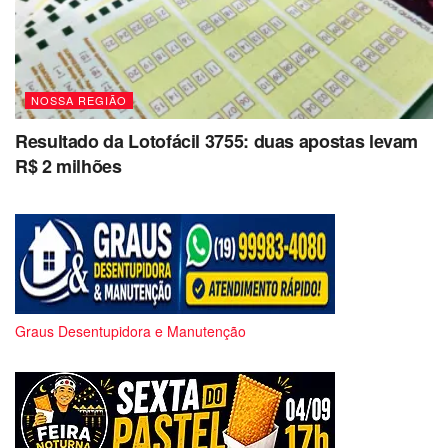
NOSSA REGIÃO
Resultado da Lotofácil 3755: duas apostas levam
R$ 2 milhões
Graus Desentupidora e Manutenção