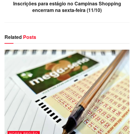
Inscrições para estágio no Campinas Shopping
encerram na sexta-feira (11/10)
Related
Posts
NOSSA REGIÃO