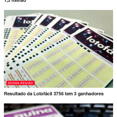
NOSSA REGIÃO
Resultado da Lotofácil 3756 tem 3 ganhadores