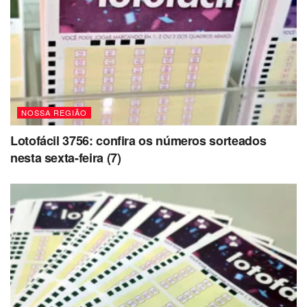
NOSSA REGIÃO
Lotofácil 3756: confira os números sorteados
nesta sexta-feira (7)