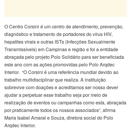
O Centro Corsini é um centro de atendimento, prevenção,
diagnóstico e tratamento de portadores do vírus HIV,
hepatites virais e outras ISTs (Infecções Sexualmente
Transmissíveis) em Campinas e região e foi a entidade
abraçada pelo projeto Polo Solidário para ser beneficiada
este ano com as ações promovidas pelo Polo Arqdec
Interior. “O Corsini é uma referência mundial devido ao
trabalho multidisciplinar que realiza. A instituição
sobrevive com doações e acreditamos ser nosso dever
ajudar a perpetuar esse trabalho seja por meio de
realização de eventos ou campanhas como esta, abraçada
por praticamente todos os nossos associados”, afirma
Maria Isabel Amaral e Souza, diretora social do Polo
Arqdec Interior.