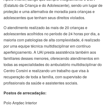
(Estatuto da Criança e do Adolescente), sendo um lugar de
proteção e uma alternativa de moradia para crianças e
adolescentes que tenham seus direitos violados.
O atendimento realizado às mais de 20 crianças e
adolescentes acolhidos no período de 24 horas por dia, a
maioria com patologias de alta complexidade, é realizado
por uma equipe técnica multidisciplinar em contínuo
aperfeiçoamento. A UAI presta assistência também aos
familiares desses menores, oferecendo atendimentos em
todas as especialidades do ambulatório multidisciplinar do
Centro Corsini e realizando um trabalho que visa à
recuperação de toda a família, com supervisão de
profissionais da saúde e assistentes sociais.
Postos de arrecadação:
Polo Arqdec Interior