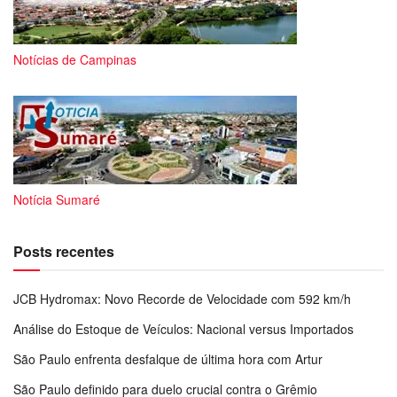
Notícias de Campinas
Notícia Sumaré
Posts recentes
JCB Hydromax: Novo Recorde de Velocidade com 592 km/h
Análise do Estoque de Veículos: Nacional versus Importados
São Paulo enfrenta desfalque de última hora com Artur
São Paulo definido para duelo crucial contra o Grêmio