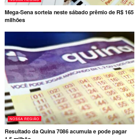
Mega-Sena sorteia neste sábado prêmio de R$ 165
milhões
NOSSA REGIÃO
Resultado da Quina 7086 acumula e pode pagar
1,5 milhão