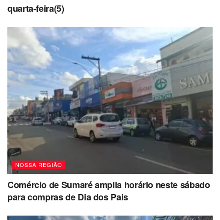
quarta-feira(5)
NOSSA REGIÃO
Comércio de Sumaré amplia horário neste sábado
para compras de Dia dos Pais