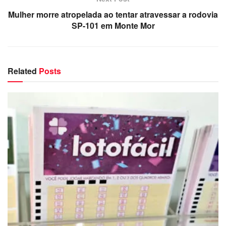
Mulher morre atropelada ao tentar atravessar a rodovia
SP-101 em Monte Mor
Related
Posts