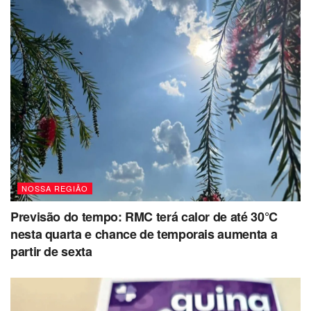
NOSSA REGIÃO
Previsão do tempo: RMC terá calor de até 30°C
nesta quarta e chance de temporais aumenta a
partir de sexta