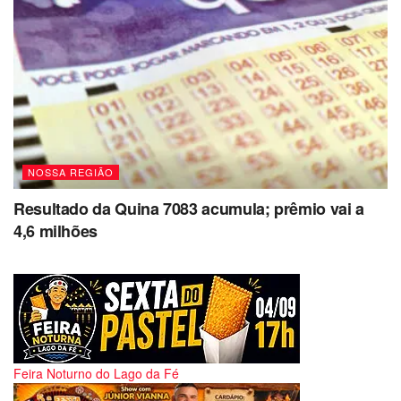
NOSSA REGIÃO
Resultado da Quina 7083 acumula; prêmio vai a
4,6 milhões
Feira Noturno do Lago da Fé