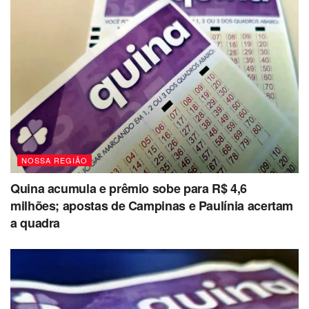
NOSSA REGIÃO
Quina acumula e prêmio sobe para R$ 4,6
milhões; apostas de Campinas e Paulínia acertam
a quadra