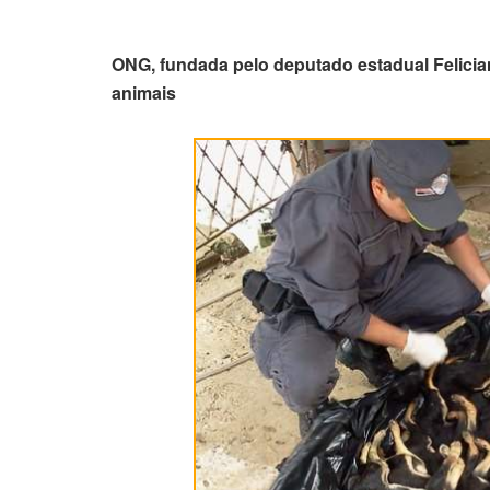
ONG, fundada pelo deputado estadual Felicia
animais