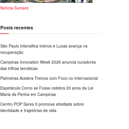
Notícia Sumaré
Posts recentes
São Paulo intensifica treinos e Lucas avança na
recuperação
Campinas Innovation Week 2026 anuncia curadores
das trilhas temáticas
Palmeiras Acelera Treinos com Foco no Internacional
Espetáculo Como se Fosse celebra 20 anos da Lei
Maria da Penha em Campinas
Centro POP Sares II promove atividade sobre
identidade e trajetórias de vida