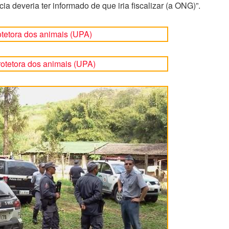
cia deveria ter informado de que iria fiscalizar (a ONG)”.