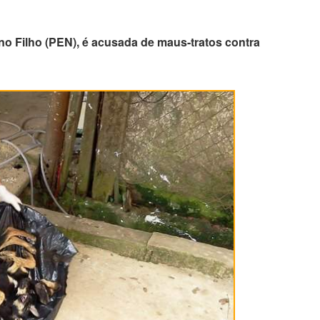
no Filho (PEN), é acusada de maus-tratos contra