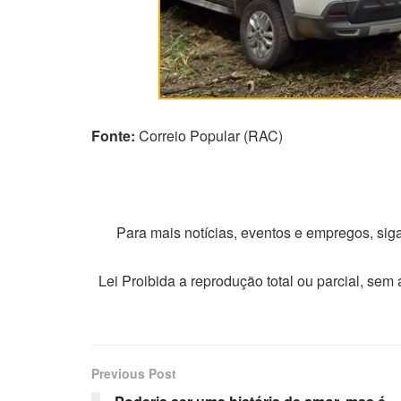
Fonte:
Correio Popular (RAC)
Para mais notícias, eventos e empregos, si
Lei Proibida a reprodução total ou parcial, sem
Previous Post