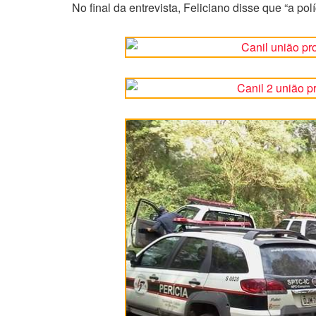
No final da entrevista, Feliciano disse que “a polí