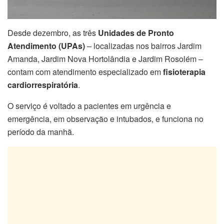
Desde dezembro, as três
Unidades de Pronto
Atendimento (UPAs)
– localizadas nos bairros Jardim
Amanda, Jardim Nova Hortolândia e Jardim Rosolém –
contam com atendimento especializado em
fisioterapia
cardiorrespiratória
.
O serviço é voltado a pacientes em urgência e
emergência, em observação e intubados, e funciona no
período da manhã.