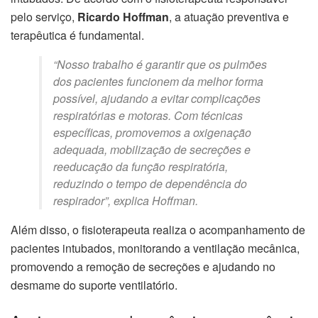
pelo serviço,
Ricardo Hoffman
, a atuação preventiva e
terapêutica é fundamental.
“Nosso trabalho é garantir que os pulmões
dos pacientes funcionem da melhor forma
possível, ajudando a evitar complicações
respiratórias e motoras. Com técnicas
específicas, promovemos a oxigenação
adequada, mobilização de secreções e
reeducação da função respiratória,
reduzindo o tempo de dependência do
respirador”, explica Hoffman.
Além disso, o fisioterapeuta realiza o acompanhamento de
pacientes intubados, monitorando a ventilação mecânica,
promovendo a remoção de secreções e ajudando no
desmame do suporte ventilatório.