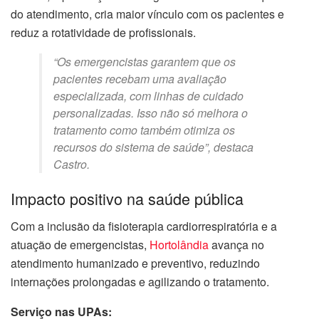
do atendimento, cria maior vínculo com os pacientes e
reduz a rotatividade de profissionais.
“Os emergencistas garantem que os
pacientes recebam uma avaliação
especializada, com linhas de cuidado
personalizadas. Isso não só melhora o
tratamento como também otimiza os
recursos do sistema de saúde”, destaca
Castro.
Impacto positivo na saúde pública
Com a inclusão da fisioterapia cardiorrespiratória e a
atuação de emergencistas,
Hortolândia
avança no
atendimento humanizado e preventivo, reduzindo
internações prolongadas e agilizando o tratamento.
Serviço nas UPAs: