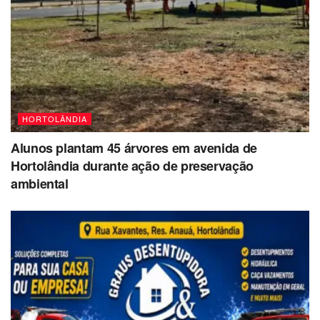
HORTOLÂNDIA
Alunos plantam 45 árvores em avenida de
Hortolândia durante ação de preservação
ambiental