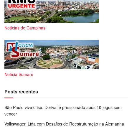
Notícias de Campinas
Notícia Sumaré
Posts recentes
São Paulo vive crise: Dorival é pressionado após 10 jogos sem
vencer
Volkswagen Lida com Desafios de Reestruturação na Alemanha