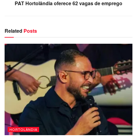
PAT Hortolândia oferece 62 vagas de emprego
Related
Posts
HORTOLÂNDIA