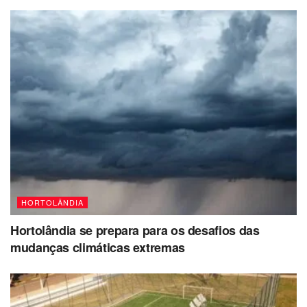
HORTOLÂNDIA
Hortolândia se prepara para os desafios das
mudanças climáticas extremas