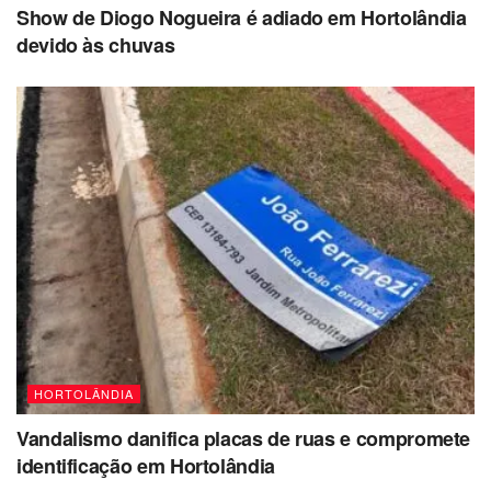
Show de Diogo Nogueira é adiado em Hortolândia
devido às chuvas
HORTOLÂNDIA
Vandalismo danifica placas de ruas e compromete
identificação em Hortolândia