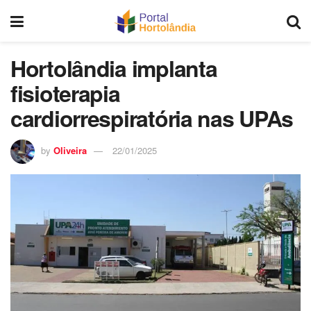
Hortolândia implanta
fisioterapia
cardiorrespiratória nas UPAs
by
Oliveira
22/01/2025