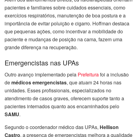
pacientes e familiares sobre cuidados essenciais, como
exercícios respiratórios, manutenção de boa postura e a
importância de evitar poluição e cigarro. Hoffman destaca
que pequenas ações, como incentivar a mobilidade do
paciente e mudanças de posição na cama, fazem uma
grande diferença na recuperação.
Emergencistas nas UPAs
Outro avanço implementado pela
Prefeitura
foi a inclusão
de
médicos emergencistas
, que atuam 24 horas nas
unidades. Esses profissionais, especializados no
atendimento de casos graves, oferecem suporte tanto a
pacientes internados quanto aos encaminhados pelo
SAMU
.
Segundo o coordenador médico das UPAs,
Hellison
Castro
, a presença de emergencistas melhora a qualidade