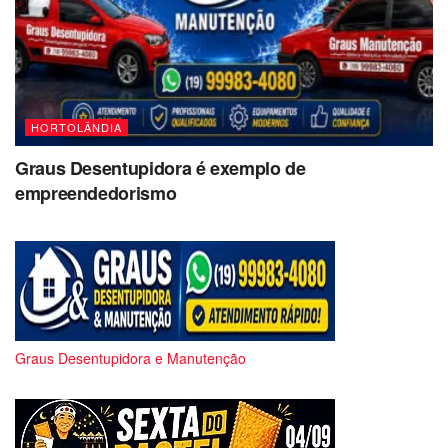
HORTOLÂNDIA
Graus Desentupidora é exemplo de
empreendedorismo
Graus Desentupidora e Manutenção