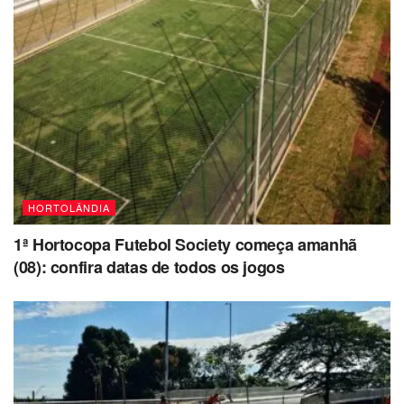
HORTOLÂNDIA
1ª Hortocopa Futebol Society começa amanhã
(08): confira datas de todos os jogos