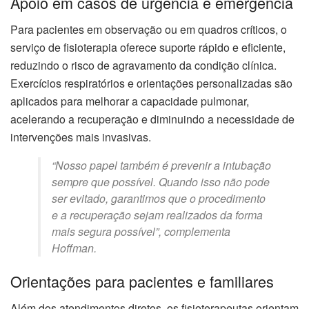
Apoio em casos de urgência e emergência
Para pacientes em observação ou em quadros críticos, o
serviço de fisioterapia oferece suporte rápido e eficiente,
reduzindo o risco de agravamento da condição clínica.
Exercícios respiratórios e orientações personalizadas são
aplicados para melhorar a capacidade pulmonar,
acelerando a recuperação e diminuindo a necessidade de
intervenções mais invasivas.
“Nosso papel também é prevenir a intubação
sempre que possível. Quando isso não pode
ser evitado, garantimos que o procedimento
e a recuperação sejam realizados da forma
mais segura possível”, complementa
Hoffman.
Orientações para pacientes e familiares
Além dos atendimentos diretos, os fisioterapeutas orientam