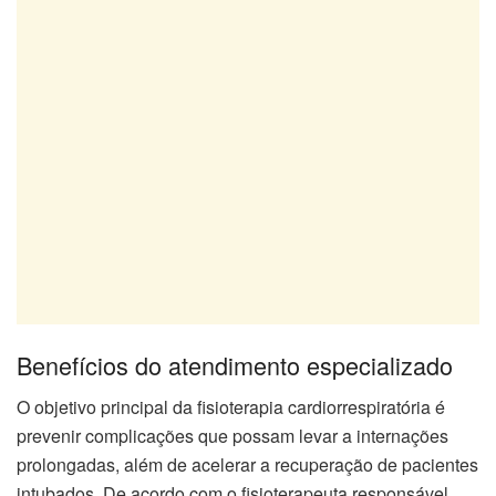
Benefícios do atendimento especializado
O objetivo principal da fisioterapia cardiorrespiratória é
prevenir complicações que possam levar a internações
prolongadas, além de acelerar a recuperação de pacientes
intubados. De acordo com o fisioterapeuta responsável