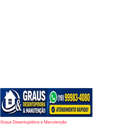
Graus Desentupidora e Manutenção