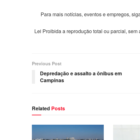
Para mais notícias, eventos e empregos, si
Lei Proibida a reprodução total ou parcial, sem
Previous Post
Depredação e assalto a ônibus em
Campinas
Related
Posts