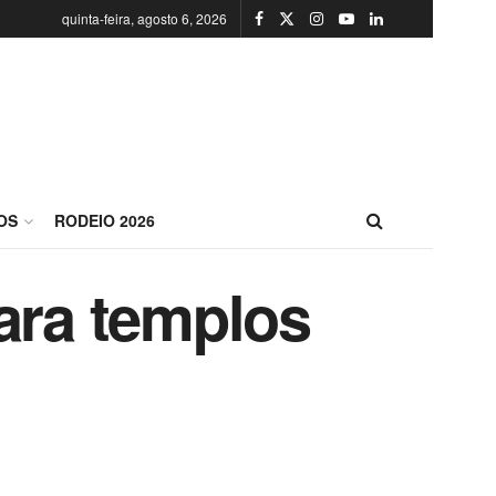
quinta-feira, agosto 6, 2026
OS
RODEIO 2026
ara templos