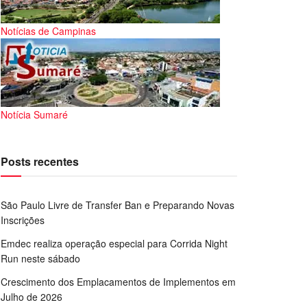
Notícias de Campinas
Notícia Sumaré
Posts recentes
São Paulo Livre de Transfer Ban e Preparando Novas
Inscrições
Emdec realiza operação especial para Corrida Night
Run neste sábado
Crescimento dos Emplacamentos de Implementos em
Julho de 2026