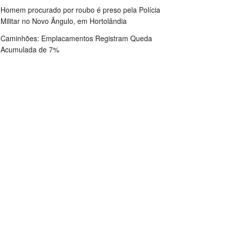
Homem procurado por roubo é preso pela Polícia
Militar no Novo Ângulo, em Hortolândia
Caminhões: Emplacamentos Registram Queda
Acumulada de 7%