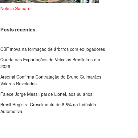
Notícia Sumaré
Posts recentes
CBF inova na formação de árbitros com ex-jogadores
Queda nas Exportações de Veículos Brasileiros em
2026
Arsenal Confirma Contratação de Bruno Guimarães;
Valores Revelados
Falece Jorge Messi, pai de Lionel, aos 68 anos
Brasil Registra Crescimento de 8,8% na Indústria
Automotiva