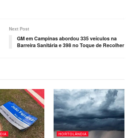
Next Post
GM em Campinas abordou 335 veículos na
Barreira Sanitária e 398 no Toque de Recolher
DIA
HORTOLÂNDIA