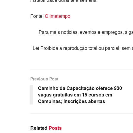
Fonte:
Climatempo
Para mais notícias, eventos e empregos, si
Lei Proibida a reprodução total ou parcial, sem
Previous Post
Caminho da Capacitação oferece 930
vagas gratuitas em 15 cursos em
Campinas; inscrições abertas
Related
Posts