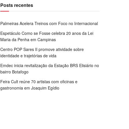
Posts recentes
Palmeiras Acelera Treinos com Foco no Internacional
Espetáculo Como se Fosse celebra 20 anos da Lei
Maria da Penha em Campinas
Centro POP Sares II promove atividade sobre
identidade e trajetórias de vida
Emdec inicia revitalização da Estação BRS Elisiário no
bairro Botafogo
Feira Cult reúne 70 artistas com oficinas e
gastronomia em Joaquim Egídio