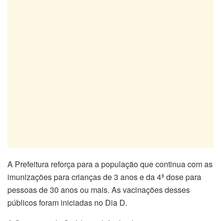
A Prefeitura reforça para a população que continua com as
imunizações para crianças de 3 anos e da 4ª dose para
pessoas de 30 anos ou mais. As vacinações desses
públicos foram iniciadas no Dia D.