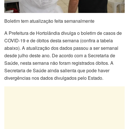
Boletim tem atualização feita semanalmente
A Prefeitura de Hortolândia divulga o boletim de casos de
COVID-19 e de óbitos desta semana (confira a tabela
abaixo). A atualização dos dados passou a ser semanal
desde julho deste ano. De acordo com a Secretaria de
Saúde, nesta semana não foram registrados óbitos. A
Secretaria de Saúde ainda salienta que pode haver
divergências nos dados divulgados pelo Estado.