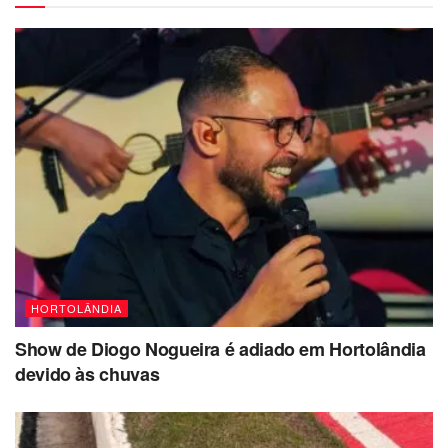
HORTOLÂNDIA
Show de Diogo Nogueira é adiado em Hortolândia
devido às chuvas