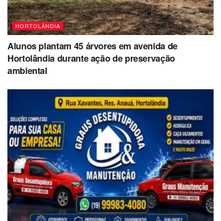
HORTOLÂNDIA
Alunos plantam 45 árvores em avenida de
Hortolândia durante ação de preservação
ambiental