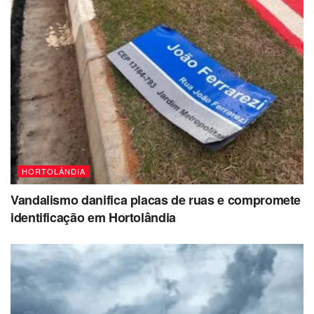
HORTOLÂNDIA
Vandalismo danifica placas de ruas e compromete
identificação em Hortolândia