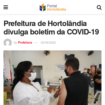
Prefeitura de Hortolândia
divulga boletim da COVID-19
by
Prefeitura
02/09/2022