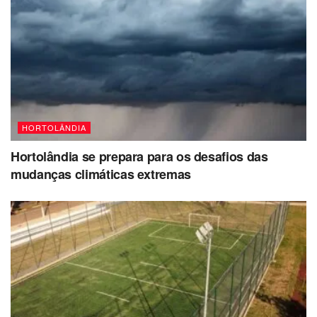
HORTOLÂNDIA
Hortolândia se prepara para os desafios das
mudanças climáticas extremas