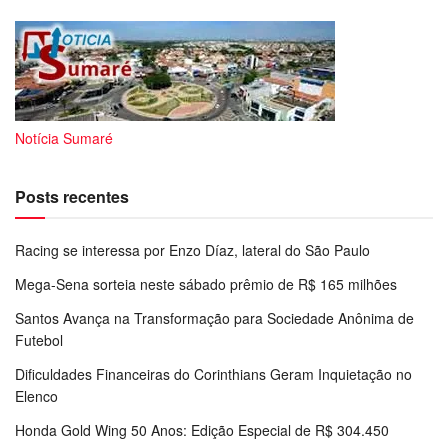
Notícia Sumaré
Posts recentes
Racing se interessa por Enzo Díaz, lateral do São Paulo
Mega-Sena sorteia neste sábado prêmio de R$ 165 milhões
Santos Avança na Transformação para Sociedade Anônima de
Futebol
Dificuldades Financeiras do Corinthians Geram Inquietação no
Elenco
Honda Gold Wing 50 Anos: Edição Especial de R$ 304.450