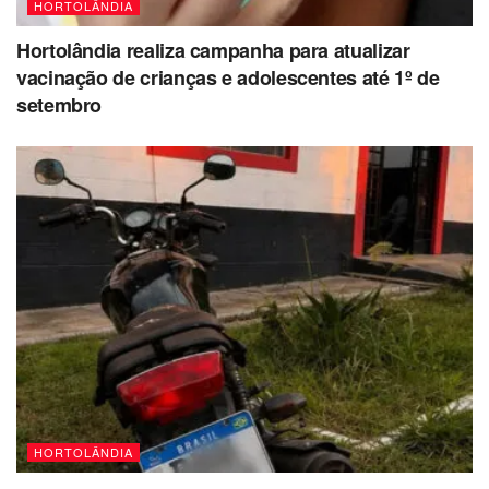
HORTOLÂNDIA
Hortolândia realiza campanha para atualizar
vacinação de crianças e adolescentes até 1º de
setembro
HORTOLÂNDIA