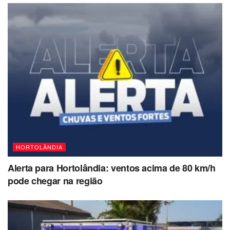
HORTOLÂNDIA
Alerta para Hortolândia: ventos acima de 80 km/h
pode chegar na região