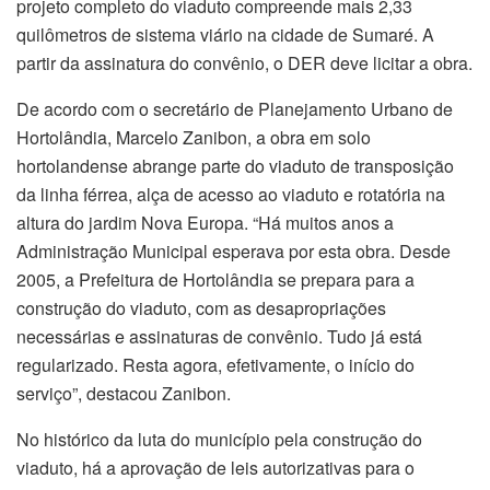
projeto completo do viaduto compreende mais 2,33
quilômetros de sistema viário na cidade de Sumaré. A
partir da assinatura do convênio, o DER deve licitar a obra.
De acordo com o secretário de Planejamento Urbano de
Hortolândia, Marcelo Zanibon, a obra em solo
hortolandense abrange parte do viaduto de transposição
da linha férrea, alça de acesso ao viaduto e rotatória na
altura do jardim Nova Europa. “Há muitos anos a
Administração Municipal esperava por esta obra. Desde
2005, a Prefeitura de Hortolândia se prepara para a
construção do viaduto, com as desapropriações
necessárias e assinaturas de convênio. Tudo já está
regularizado. Resta agora, efetivamente, o início do
serviço”, destacou Zanibon.
No histórico da luta do município pela construção do
viaduto, há a aprovação de leis autorizativas para o