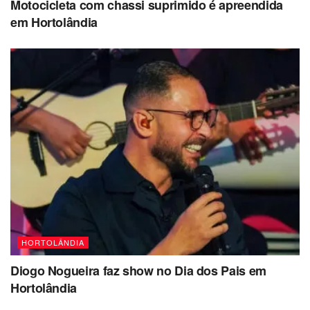
Motocicleta com chassi suprimido é apreendida
em Hortolândia
HORTOLÂNDIA
Diogo Nogueira faz show no Dia dos Pais em
Hortolândia