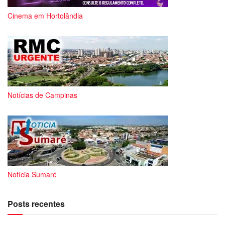
Cinema em Hortolândia
Notícias de Campinas
Notícia Sumaré
Posts recentes