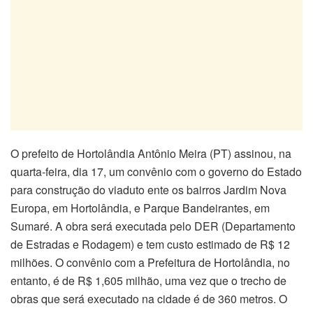
O prefeito de Hortolândia Antônio Meira (PT) assinou, na
quarta-feira, dia 17, um convênio com o governo do Estado
para construção do viaduto ente os bairros Jardim Nova
Europa, em Hortolândia, e Parque Bandeirantes, em
Sumaré. A obra será executada pelo DER (Departamento
de Estradas e Rodagem) e tem custo estimado de R$ 12
milhões. O convênio com a Prefeitura de Hortolândia, no
entanto, é de R$ 1,605 milhão, uma vez que o trecho de
obras que será executado na cidade é de 360 metros. O