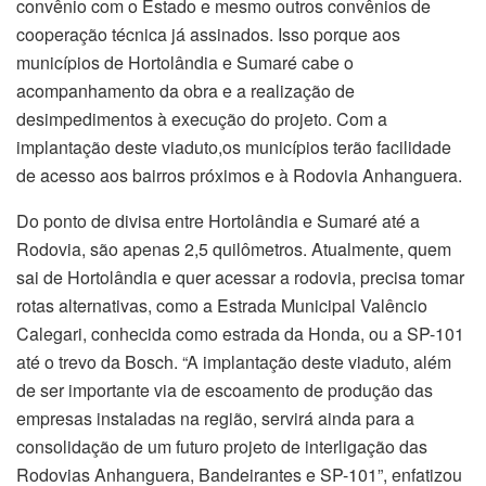
convênio com o Estado e mesmo outros convênios de
cooperação técnica já assinados. Isso porque aos
municípios de Hortolândia e Sumaré cabe o
acompanhamento da obra e a realização de
desimpedimentos à execução do projeto. Com a
implantação deste viaduto,os municípios terão facilidade
de acesso aos bairros próximos e à Rodovia Anhanguera.
Do ponto de divisa entre Hortolândia e Sumaré até a
Rodovia, são apenas 2,5 quilômetros. Atualmente, quem
sai de Hortolândia e quer acessar a rodovia, precisa tomar
rotas alternativas, como a Estrada Municipal Valêncio
Calegari, conhecida como estrada da Honda, ou a SP-101
até o trevo da Bosch. “A implantação deste viaduto, além
de ser importante via de escoamento de produção das
empresas instaladas na região, servirá ainda para a
consolidação de um futuro projeto de interligação das
Rodovias Anhanguera, Bandeirantes e SP-101”, enfatizou