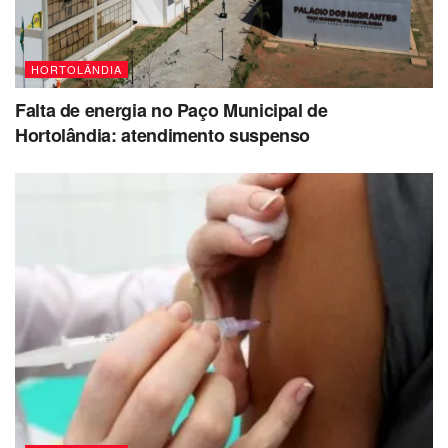
HORTOLÂNDIA
Falta de energia no Paço Municipal de
Hortolândia: atendimento suspenso