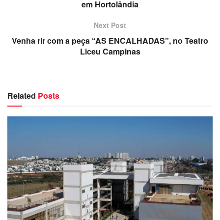
em Hortolândia
Next Post
Venha rir com a peça “AS ENCALHADAS”, no Teatro
Liceu Campinas
Related
Posts