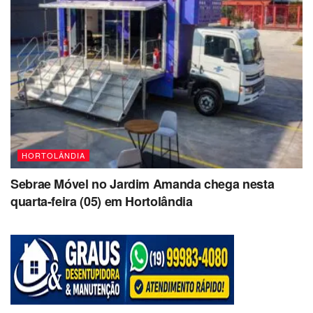
HORTOLÂNDIA
Sebrae Móvel no Jardim Amanda chega nesta
quarta-feira (05) em Hortolândia