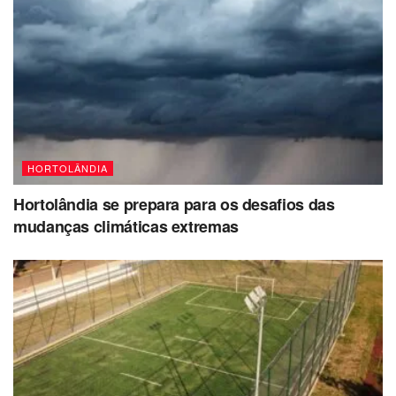
HORTOLÂNDIA
Hortolândia se prepara para os desafios das
mudanças climáticas extremas