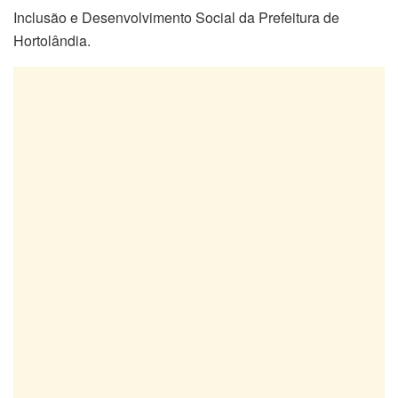
Inclusão e Desenvolvimento Social da Prefeitura de
Hortolândia.