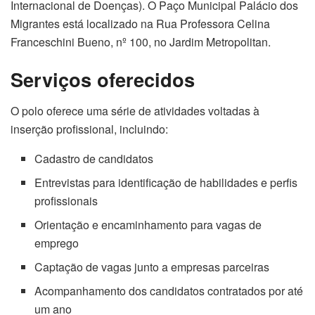
Internacional de Doenças). O Paço Municipal Palácio dos
Migrantes está localizado na Rua Professora Celina
Franceschini Bueno, nº 100, no Jardim Metropolitan.
Serviços oferecidos
O polo oferece uma série de atividades voltadas à
inserção profissional, incluindo:
Cadastro de candidatos
Entrevistas para identificação de habilidades e perfis
profissionais
Orientação e encaminhamento para vagas de
emprego
Captação de vagas junto a empresas parceiras
Acompanhamento dos candidatos contratados por até
um ano