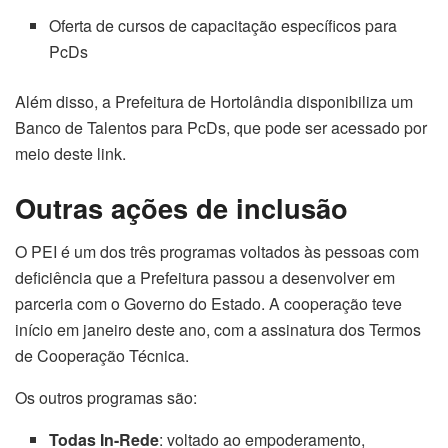
Oferta de cursos de capacitação específicos para
PcDs
Além disso, a Prefeitura de Hortolândia disponibiliza um
Banco de Talentos para PcDs, que pode ser acessado por
meio deste link.
Outras ações de inclusão
O PEI é um dos três programas voltados às pessoas com
deficiência que a Prefeitura passou a desenvolver em
parceria com o Governo do Estado. A cooperação teve
início em janeiro deste ano, com a assinatura dos Termos
de Cooperação Técnica.
Os outros programas são:
Todas In-Rede
: voltado ao empoderamento,