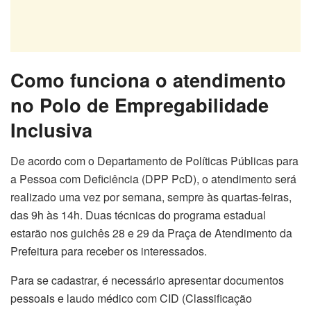
Como funciona o atendimento
no Polo de Empregabilidade
Inclusiva
De acordo com o Departamento de Políticas Públicas para
a Pessoa com Deficiência (DPP PcD), o atendimento será
realizado uma vez por semana, sempre às quartas-feiras,
das 9h às 14h. Duas técnicas do programa estadual
estarão nos guichês 28 e 29 da Praça de Atendimento da
Prefeitura para receber os interessados.
Para se cadastrar, é necessário apresentar documentos
pessoais e laudo médico com CID (Classificação