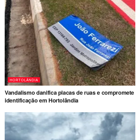
HORTOLÂNDIA
Vandalismo danifica placas de ruas e compromete
identificação em Hortolândia