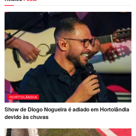
HORTOLÂNDIA
Show de Diogo Nogueira é adiado em Hortolândia
devido às chuvas