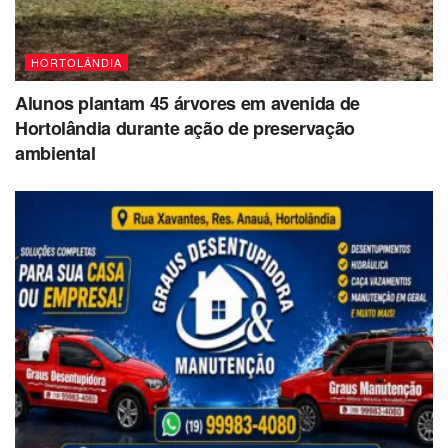
HORTOLÂNDIA
Alunos plantam 45 árvores em avenida de
Hortolândia durante ação de preservação
ambiental