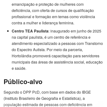
emancipação e proteção de mulheres com
deficiência, com oferta de cursos de qualificação
profissional e formação em temas como violência
contra a mulher e liderança feminina.
Centro TEA Paulista
: inaugurado em junho de 2025
na capital paulista, é um centro de referência e
atendimento especializado a pessoas com Transtorno
do Espectro Autista. Por meio da parceria,
Hortolândia promoverá capacitação para servidores
municipais das áreas de assistência social, educação
e saúde.
Público-alvo
Segundo o DPP PcD, com base em dados do IBGE
(Instituto Brasileiro de Geografia e Estatística), a
população estimada de pessoas com deficiência em