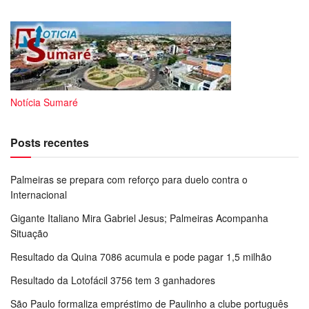
Notícia Sumaré
Posts recentes
Palmeiras se prepara com reforço para duelo contra o
Internacional
Gigante Italiano Mira Gabriel Jesus; Palmeiras Acompanha
Situação
Resultado da Quina 7086 acumula e pode pagar 1,5 milhão
Resultado da Lotofácil 3756 tem 3 ganhadores
São Paulo formaliza empréstimo de Paulinho a clube português