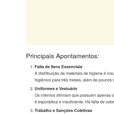
Principais Apontamentos:
Falta de Itens Essenciais
A distribuição de materiais de higiene é ins
higiênico para três meses, além de poucos 
Uniformes e Vestuário
Os internos afirmam que possuem apenas o 
é esporádica e insuficiente. Há falta de co
Trabalho e Sanções Coletivas