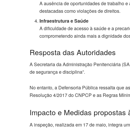
A ausência de oportunidades de trabalho e
destacadas como violações de direitos.
Infraestrutura e Saúde
A dificuldade de acesso à saúde e a precar
comprometendo ainda mais a dignidade dos
Resposta das Autoridades
A Secretaria da Administração Penitenciária (S
de segurança e disciplina”.
No entanto, a Defensoria Pública ressalta que 
Resolução 4/2017 do CNPCP e as Regras Mínim
Impacto e Medidas propostas à
A inspeção, realizada em 17 de maio, integra um