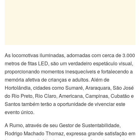
As locomotivas iluminadas, adornadas com cerca de 3.000
metros de fitas LED, são um verdadeiro espetáculo visual,
proporcionando momentos inesquecíveis e fortalecendo a
memória afetiva de crianças e adultos. Além de
Hortolândia, cidades como Sumaré, Araraquara, São José
do Rio Preto, Rio Claro, Americana, Campinas, Cubatão e
Santos também terão a oportunidade de vivenciar este
evento único.
A Rumo, através de seu Gestor de Sustentabilidade,
Rodrigo Machado Thomaz, expressa grande satisfação em