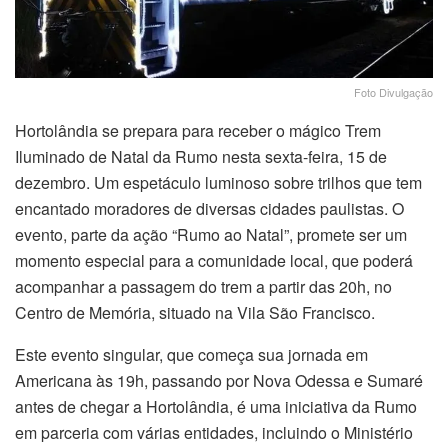
Foto Divulgação
Hortolândia se prepara para receber o mágico Trem
Iluminado de Natal da Rumo nesta sexta-feira, 15 de
dezembro. Um espetáculo luminoso sobre trilhos que tem
encantado moradores de diversas cidades paulistas. O
evento, parte da ação “Rumo ao Natal”, promete ser um
momento especial para a comunidade local, que poderá
acompanhar a passagem do trem a partir das 20h, no
Centro de Memória, situado na Vila São Francisco.
Este evento singular, que começa sua jornada em
Americana às 19h, passando por Nova Odessa e Sumaré
antes de chegar a Hortolândia, é uma iniciativa da Rumo
em parceria com várias entidades, incluindo o Ministério