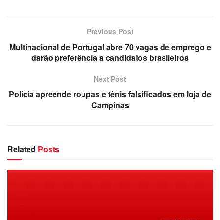
Previous Post
Multinacional de Portugal abre 70 vagas de emprego e
darão preferência a candidatos brasileiros
Next Post
Polícia apreende roupas e tênis falsificados em loja de
Campinas
Related
Posts