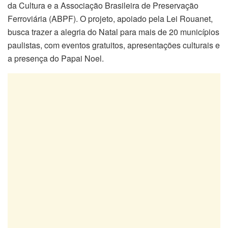
da Cultura e a Associação Brasileira de Preservação
Ferroviária (ABPF). O projeto, apoiado pela Lei Rouanet,
busca trazer a alegria do Natal para mais de 20 municípios
paulistas, com eventos gratuitos, apresentações culturais e
a presença do Papai Noel.