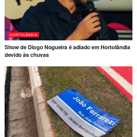
HORTOLÂNDIA
Show de Diogo Nogueira é adiado em Hortolândia
devido às chuvas