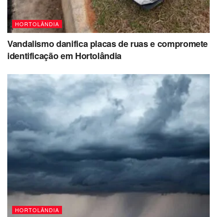
HORTOLÂNDIA
Vandalismo danifica placas de ruas e compromete
identificação em Hortolândia
HORTOLÂNDIA