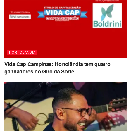
HORTOLÂNDIA
Vida Cap Campinas: Hortolândia tem quatro
ganhadores no Giro da Sorte