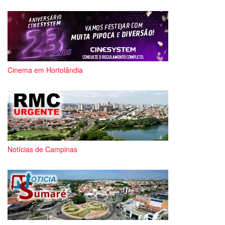
Cinema em Hortolândia
Notícias de Campinas