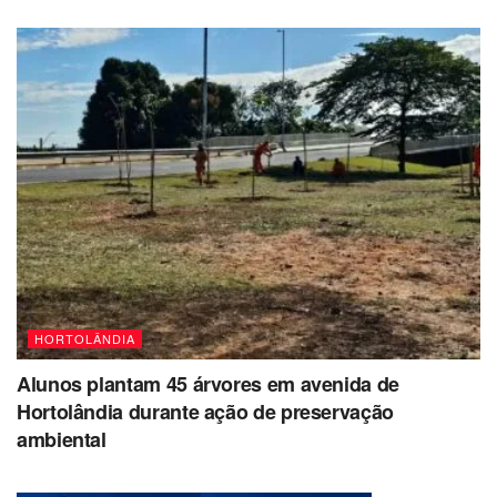
HORTOLÂNDIA
Alunos plantam 45 árvores em avenida de
Hortolândia durante ação de preservação
ambiental