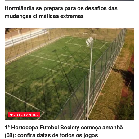
Hortolândia se prepara para os desafios das
mudanças climáticas extremas
HORTOLÂNDIA
1ª Hortocopa Futebol Society começa amanhã
(08): confira datas de todos os jogos